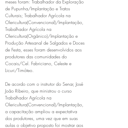
meses foram: Trabalhador da Exploração 
de Pupunha/Implantação e Tratos 
Culturais; Trabalhador Agrícola na 
Olericultura(Convencional)/Implantação, 
Trabalhador Agrícola na 
Olericultura(Orgânico)/Implantação e 
Produção Artesanal de Salgados e Doces 
de Festa, esses foram desenvolvidos aos 
produtores das comunidades do 
Cocais/Cel. Fabriciano, Celeste e 
Licuri/Timóteo. 
De acordo com o instrutor do Senar, José 
João Ribeiro, que ministrou o curso 
Trabalhador Agrícola na 
Olericultura(Convencional)/Implantação, 
a capacitação ampliou a expectativa 
dos produtores, uma vez que em suas 
aulas o objetivo proposto foi mostrar aos 