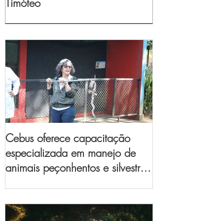
Timóteo
Cebus oferece capacitação
especializada em manejo de
animais peçonhentos e silvestres
para empresas