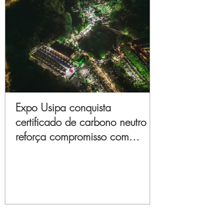
Expo Usipa conquista
certificado de carbono neutro e
reforça compromisso com
sustentabilidade e inovação