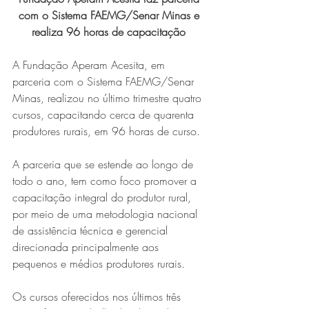
com o Sistema FAEMG/Senar Minas e 
realiza 96 horas de capacitação 
A Fundação Aperam Acesita, em 
parceria com o Sistema FAEMG/Senar 
Minas, realizou no último trimestre quatro 
cursos, capacitando cerca de quarenta 
produtores rurais, em 96 horas de curso. 
A parceria que se estende ao longo de 
todo o ano, tem como foco promover a 
capacitação integral do produtor rural, 
por meio de uma metodologia nacional 
de assistência técnica e gerencial 
direcionada principalmente aos 
pequenos e médios produtores rurais. 
Os cursos oferecidos nos últimos três 