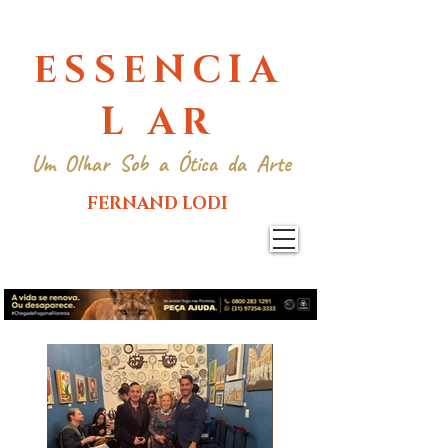
ESSENCIA
L AR
Um Olhar Sob a Ótica da Arte
FERNAND LODI