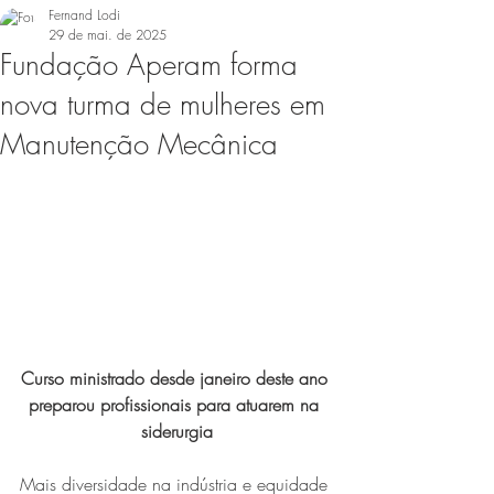
Fernand Lodi
29 de mai. de 2025
Fundação Aperam forma
nova turma de mulheres em
Manutenção Mecânica
Curso ministrado desde janeiro deste ano 
preparou profissionais para atuarem na 
siderurgia
Mais diversidade na indústria e equidade 