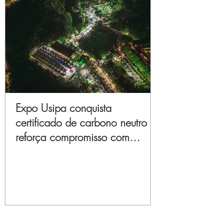
Expo Usipa conquista
certificado de carbono neutro e
reforça compromisso com
sustentabilidade e inovação