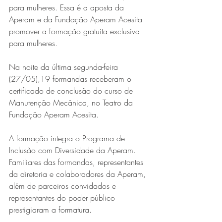
para mulheres. Essa é a aposta da 
Aperam e da Fundação Aperam Acesita 
promover a formação gratuita exclusiva 
para mulheres.
Na noite da última segunda-feira 
(27/05),19 formandas receberam o 
certificado de conclusão do curso de 
Manutenção Mecânica, no Teatro da 
Fundação Aperam Acesita.
A formação integra o Programa de 
Inclusão com Diversidade da Aperam. 
Familiares das formandas, representantes 
da diretoria e colaboradores da Aperam, 
além de parceiros convidados e 
representantes do poder público 
prestigiaram a formatura.