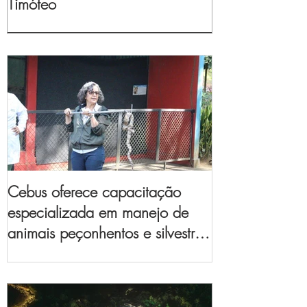
Timóteo
Cebus oferece capacitação
especializada em manejo de
animais peçonhentos e silvestres
para empresas