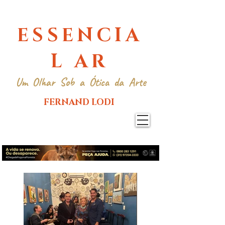
ESSENCIA
L AR
Um Olhar Sob a Ótica da Arte
FERNAND LODI