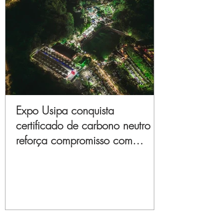
Expo Usipa conquista
certificado de carbono neutro e
reforça compromisso com
sustentabilidade e inovação