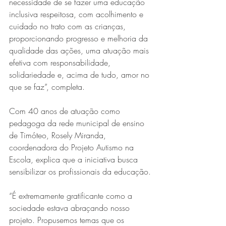
necessidade de se fazer uma educação 
inclusiva respeitosa, com acolhimento e 
cuidado no trato com as crianças, 
proporcionando progresso e melhoria da 
qualidade das ações, uma atuação mais 
efetiva com responsabilidade, 
solidariedade e, acima de tudo, amor no 
que se faz”, completa.
Com 40 anos de atuação como 
pedagoga da rede municipal de ensino 
de Timóteo, Rosely Miranda, 
coordenadora do Projeto Autismo na 
Escola, explica que a iniciativa busca 
sensibilizar os profissionais da educação.
“É extremamente gratificante como a 
sociedade estava abraçando nosso 
projeto. Propusemos temas que os 