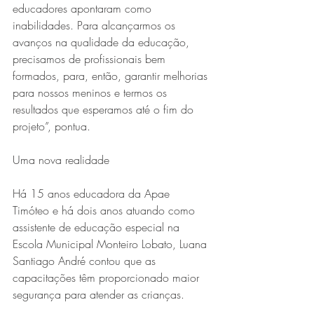
educadores apontaram como 
inabilidades. Para alcançarmos os 
avanços na qualidade da educação, 
precisamos de profissionais bem 
formados, para, então, garantir melhorias 
para nossos meninos e termos os 
resultados que esperamos até o fim do 
projeto”, pontua.
Uma nova realidade
Há 15 anos educadora da Apae 
Timóteo e há dois anos atuando como 
assistente de educação especial na 
Escola Municipal Monteiro Lobato, Luana 
Santiago André contou que as 
capacitações têm proporcionado maior 
segurança para atender as crianças.