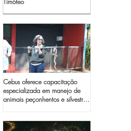
Timóteo
Cebus oferece capacitação
especializada em manejo de
animais peçonhentos e silvestres
para empresas