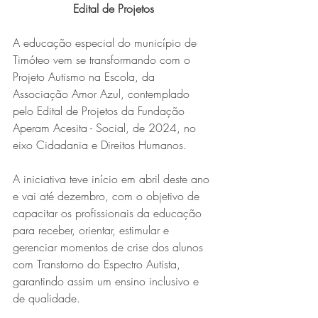
Edital de Projetos
A educação especial do município de 
Timóteo vem se transformando com o 
Projeto Autismo na Escola, da 
Associação Amor Azul, contemplado 
pelo Edital de Projetos da Fundação 
Aperam Acesita - Social, de 2024, no 
eixo Cidadania e Direitos Humanos.
A iniciativa teve início em abril deste ano 
e vai até dezembro, com o objetivo de 
capacitar os profissionais da educação 
para receber, orientar, estimular e 
gerenciar momentos de crise dos alunos 
com Transtorno do Espectro Autista, 
garantindo assim um ensino inclusivo e 
de qualidade.