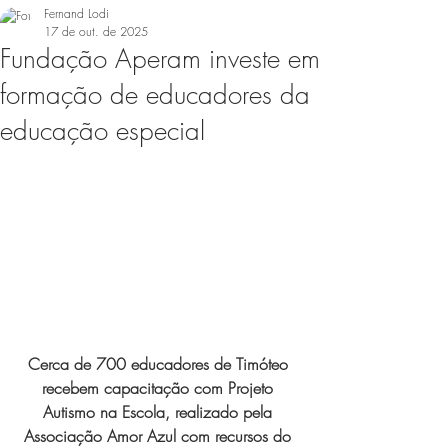
Fernand Lodi
17 de out. de 2025
Fundação Aperam investe em
formação de educadores da
educação especial
Cerca de 700 educadores de Timóteo 
recebem capacitação com Projeto 
Autismo na Escola, realizado pela 
Associação Amor Azul com recursos do 