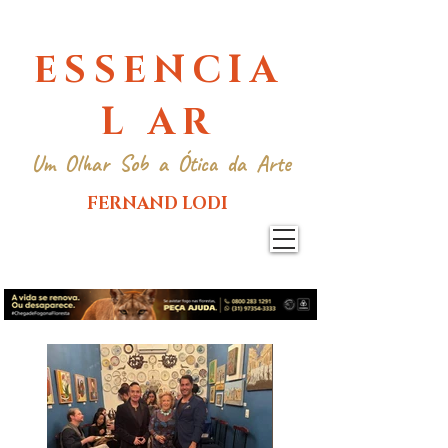
ESSENCIA
L AR
Um Olhar Sob a Ótica da Arte
FERNAND LODI