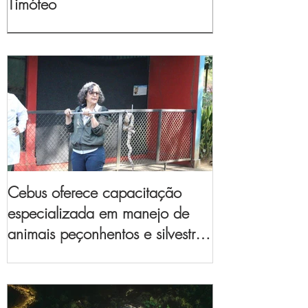
Timóteo
Cebus oferece capacitação
especializada em manejo de
animais peçonhentos e silvestres
para empresas