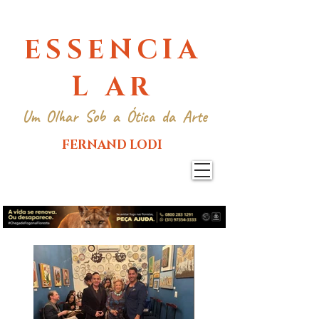
ESSENCIA
L AR
Um Olhar Sob a Ótica da Arte
FERNAND LODI