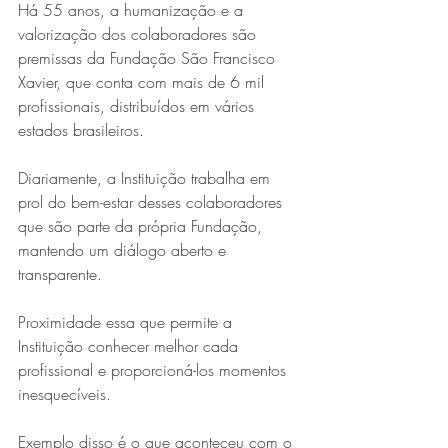
Há 55 anos, a humanização e a 
valorização dos colaboradores são 
premissas da Fundação São Francisco 
Xavier, que conta com mais de 6 mil 
profissionais, distribuídos em vários 
estados brasileiros.
Diariamente, a Instituição trabalha em 
prol do bem-estar desses colaboradores 
que são parte da própria Fundação, 
mantendo um diálogo aberto e 
transparente.
Proximidade essa que permite a 
Instituição conhecer melhor cada 
profissional e proporcioná-los momentos 
inesquecíveis.
Exemplo disso é o que aconteceu com o 