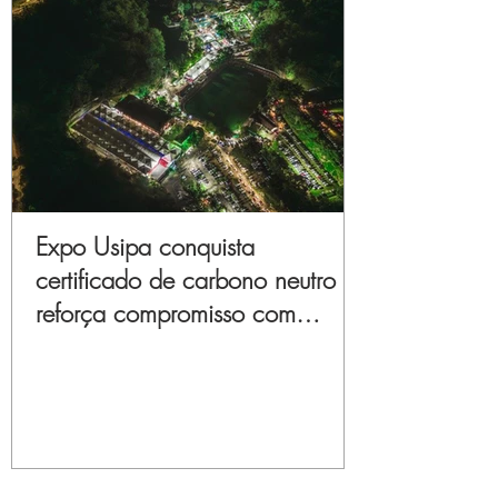
Expo Usipa conquista
certificado de carbono neutro e
reforça compromisso com
sustentabilidade e inovação