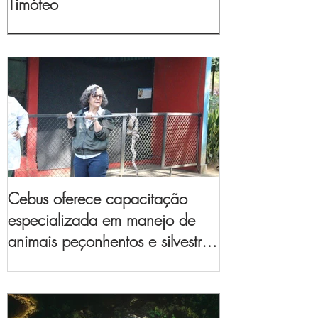
Timóteo
Cebus oferece capacitação
especializada em manejo de
animais peçonhentos e silvestres
para empresas