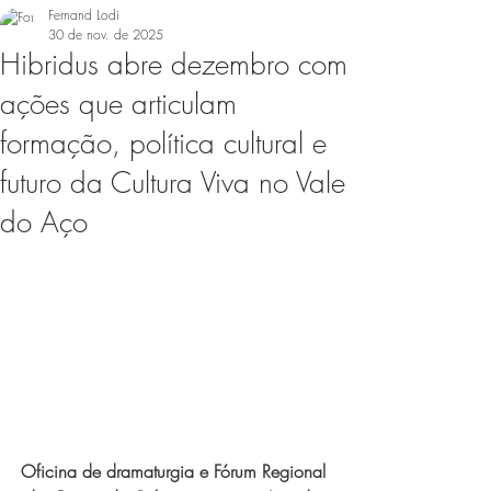
Fernand Lodi
30 de nov. de 2025
Hibridus abre dezembro com
ações que articulam
formação, política cultural e
futuro da Cultura Viva no Vale
do Aço
Oficina de dramaturgia e Fórum Regional 