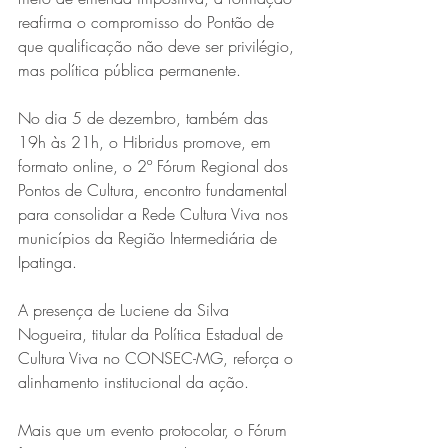
reafirma o compromisso do Pontão de 
que qualificação não deve ser privilégio, 
mas política pública permanente.
No dia 5 de dezembro, também das 
19h às 21h, o Hibridus promove, em 
formato online, o 2º Fórum Regional dos 
Pontos de Cultura, encontro fundamental 
para consolidar a Rede Cultura Viva nos 
municípios da Região Intermediária de 
Ipatinga.
A presença de Luciene da Silva 
Nogueira, titular da Política Estadual de 
Cultura Viva no CONSEC-MG, reforça o 
alinhamento institucional da ação.
Mais que um evento protocolar, o Fórum 