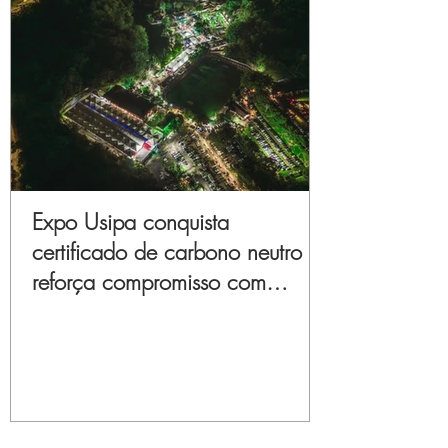
Expo Usipa conquista
certificado de carbono neutro e
reforça compromisso com
sustentabilidade e inovação