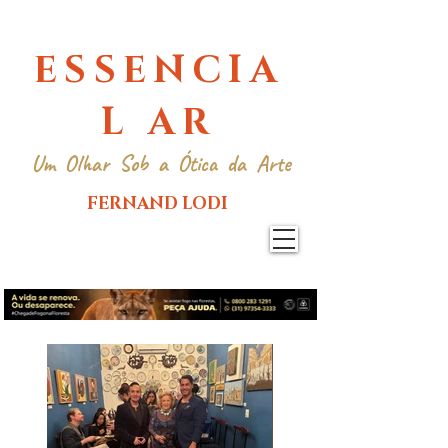
ESSENCIA
L AR
Um Olhar Sob a Ótica da Arte
FERNAND LODI