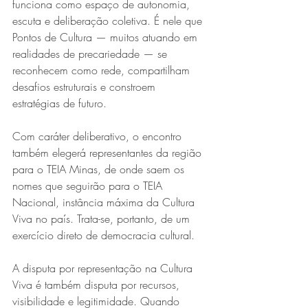
funciona como espaço de autonomia, 
escuta e deliberação coletiva. É nele que 
Pontos de Cultura — muitos atuando em 
realidades de precariedade — se 
reconhecem como rede, compartilham 
desafios estruturais e constroem 
estratégias de futuro.
Com caráter deliberativo, o encontro 
também elegerá representantes da região 
para o TEIA Minas, de onde saem os 
nomes que seguirão para o TEIA 
Nacional, instância máxima da Cultura 
Viva no país. Trata-se, portanto, de um 
exercício direto de democracia cultural.
A disputa por representação na Cultura 
Viva é também disputa por recursos, 
visibilidade e legitimidade. Quando 