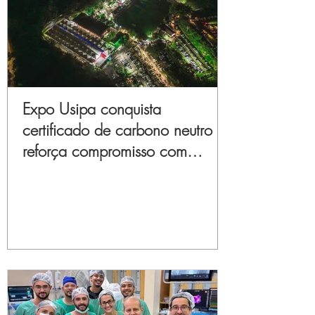
Expo Usipa conquista
certificado de carbono neutro e
reforça compromisso com
sustentabilidade e inovação