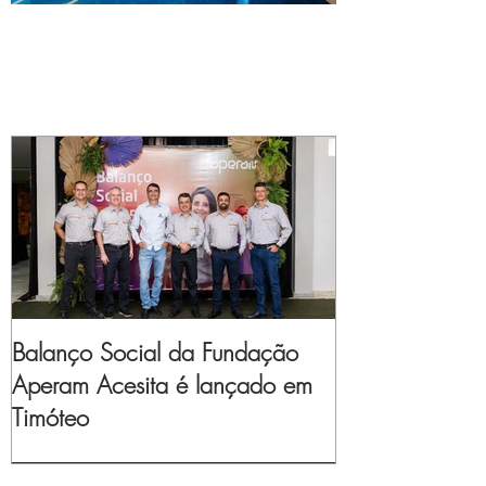
Balanço Social da Fundação
Aperam Acesita é lançado em
Timóteo