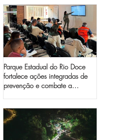
Parque Estadual do Rio Doce
fortalece ações integradas de
prevenção e combate a
incêndios florestais