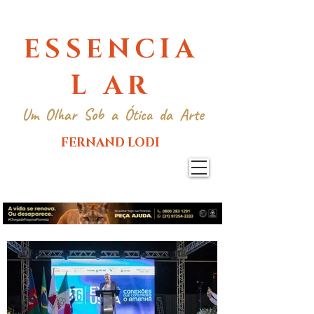
ESSENCIA
L AR
Um Olhar Sob a Ótica da Arte
FERNAND LODI