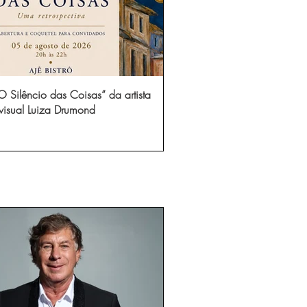
 Silêncio das Coisas” da artista
visual Luiza Drumond