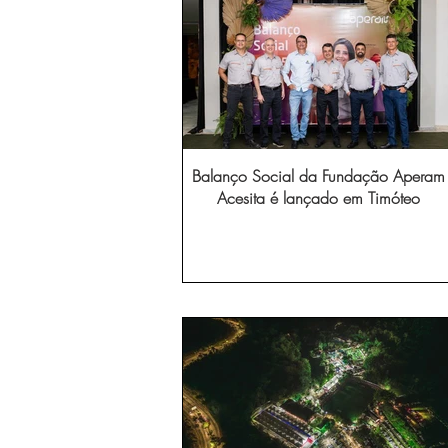
Balanço Social da Fundação Aperam
Acesita é lançado em Timóteo