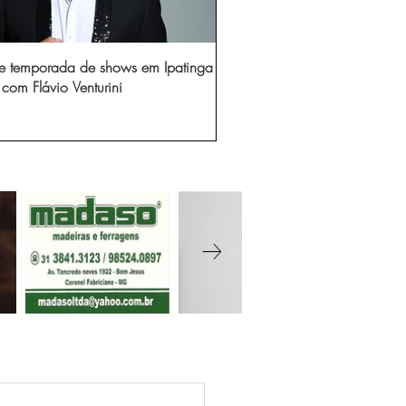
e temporada de shows em Ipatinga
com Flávio Venturini