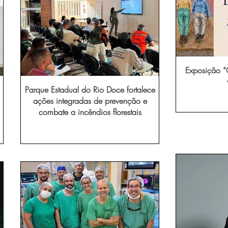
Exposição “O
Parque Estadual do Rio Doce fortalece
ações integradas de prevenção e
combate a incêndios florestais