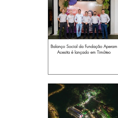
Balanço Social da Fundação Aperam
Acesita é lançado em Timóteo