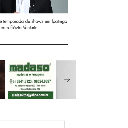
e temporada de shows em Ipatinga
com Flávio Venturini