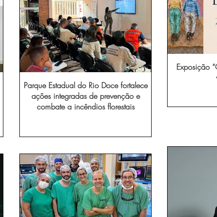
Exposição “O
Parque Estadual do Rio Doce fortalece
ações integradas de prevenção e
combate a incêndios florestais