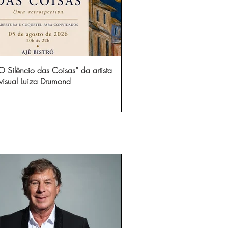
 Silêncio das Coisas” da artista
visual Luiza Drumond