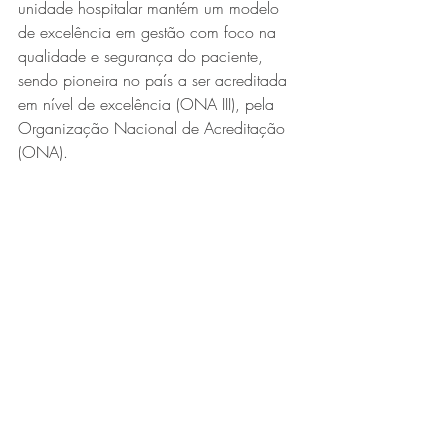
unidade hospitalar mantém um modelo 
de excelência em gestão com foco na 
qualidade e segurança do paciente, 
sendo pioneira no país a ser acreditada 
em nível de excelência (ONA III), pela 
Organização Nacional de Acreditação 
(ONA).