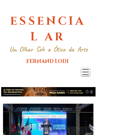
ESSENCIA
L AR
Um Olhar Sob a Ótica da Arte
FERNAND LODI