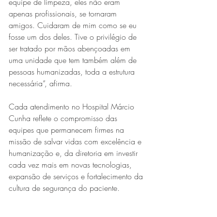
equipe de limpeza, eles não eram 
apenas profissionais, se tornaram 
amigos. Cuidaram de mim como se eu 
fosse um dos deles. Tive o privilégio de 
ser tratado por mãos abençoadas em 
uma unidade que tem também além de 
pessoas humanizadas, toda a estrutura 
necessária”, afirma.
Cada atendimento no Hospital Márcio 
Cunha reflete o compromisso das 
equipes que permanecem firmes na 
missão de salvar vidas com excelência e 
humanização e, da diretoria em investir 
cada vez mais em novas tecnologias, 
expansão de serviços e fortalecimento da 
cultura de segurança do paciente.