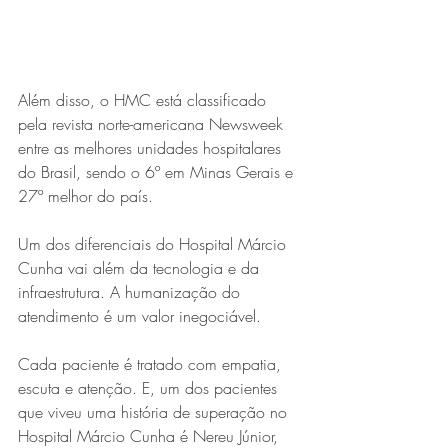
Além disso, o HMC está classificado 
pela revista norte-americana Newsweek 
entre as melhores unidades hospitalares 
do Brasil, sendo o 6º em Minas Gerais e 
27º melhor do país.
Um dos diferenciais do Hospital Márcio 
Cunha vai além da tecnologia e da 
infraestrutura. A humanização do 
atendimento é um valor inegociável.
Cada paciente é tratado com empatia, 
escuta e atenção. E, um dos pacientes 
que viveu uma história de superação no 
Hospital Márcio Cunha é Nereu Júnior, 