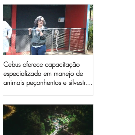
Cebus oferece capacitação
especializada em manejo de
animais peçonhentos e silvestres
para empresas