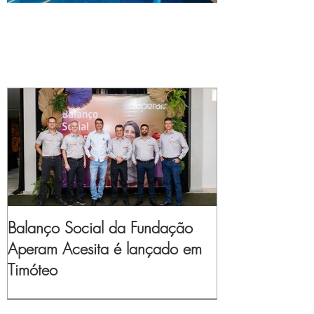
Balanço Social da Fundação
Aperam Acesita é lançado em
Timóteo