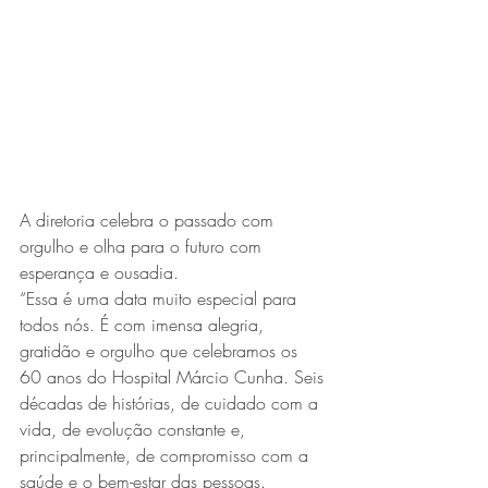
A diretoria celebra o passado com 
orgulho e olha para o futuro com 
esperança e ousadia.
“Essa é uma data muito especial para 
todos nós. É com imensa alegria, 
gratidão e orgulho que celebramos os 
60 anos do Hospital Márcio Cunha. Seis 
décadas de histórias, de cuidado com a 
vida, de evolução constante e, 
principalmente, de compromisso com a 
saúde e o bem-estar das pessoas. 