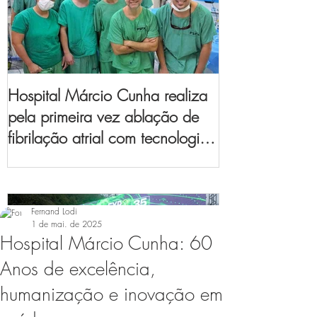
Hospital Márcio Cunha realiza
pela primeira vez ablação de
fibrilação atrial com tecnologia
de mapeamento
eletroanatômico
Fernand Lodi
1 de mai. de 2025
Hospital Márcio Cunha: 60
Anos de excelência,
humanização e inovação em