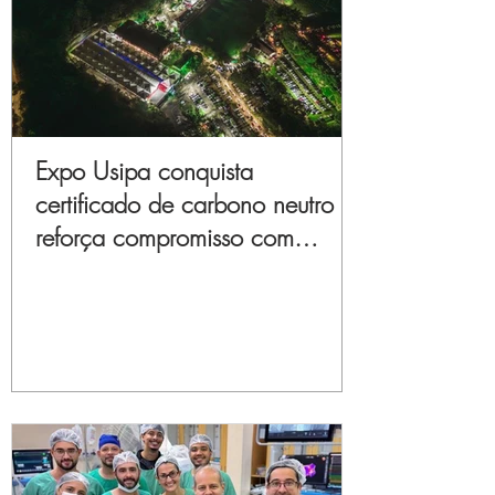
Expo Usipa conquista
certificado de carbono neutro e
reforça compromisso com
sustentabilidade e inovação