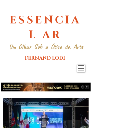
ESSENCIA
L AR
Um Olhar Sob a Ótica da Arte
FERNAND LODI