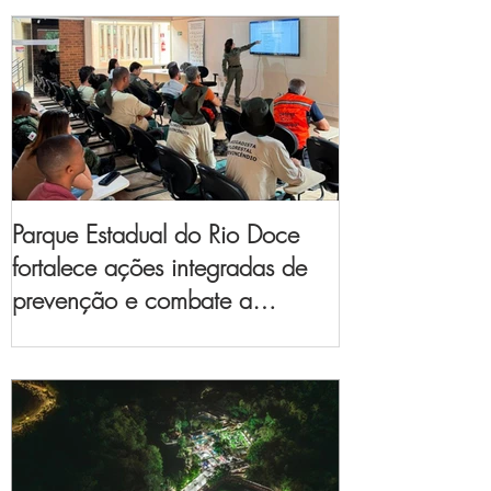
Parque Estadual do Rio Doce
fortalece ações integradas de
prevenção e combate a
incêndios florestais