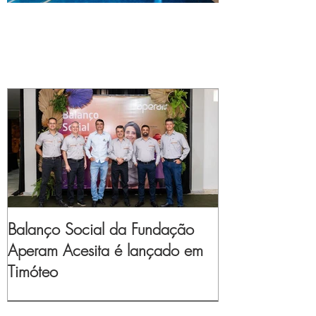
Balanço Social da Fundação
Aperam Acesita é lançado em
Timóteo