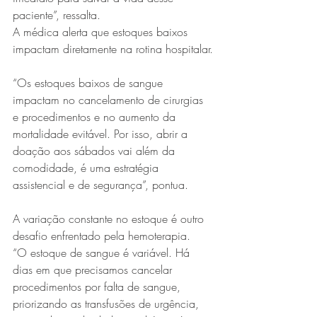
paciente”, ressalta.
A médica alerta que estoques baixos 
impactam diretamente na rotina hospitalar.
“Os estoques baixos de sangue 
impactam no cancelamento de cirurgias 
e procedimentos e no aumento da 
mortalidade evitável. Por isso, abrir a 
doação aos sábados vai além da 
comodidade, é uma estratégia 
assistencial e de segurança”, pontua.
A variação constante no estoque é outro 
desafio enfrentado pela hemoterapia.
“O estoque de sangue é variável. Há 
dias em que precisamos cancelar 
procedimentos por falta de sangue, 
priorizando as transfusões de urgência, 