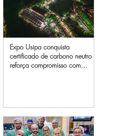
Expo Usipa conquista
certificado de carbono neutro e
reforça compromisso com
sustentabilidade e inovação