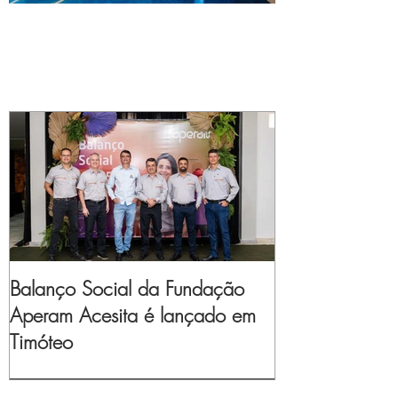
Balanço Social da Fundação
Aperam Acesita é lançado em
Timóteo