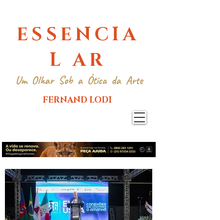
ESSENCIA
L AR
Um Olhar Sob a Ótica da Arte
FERNAND LODI