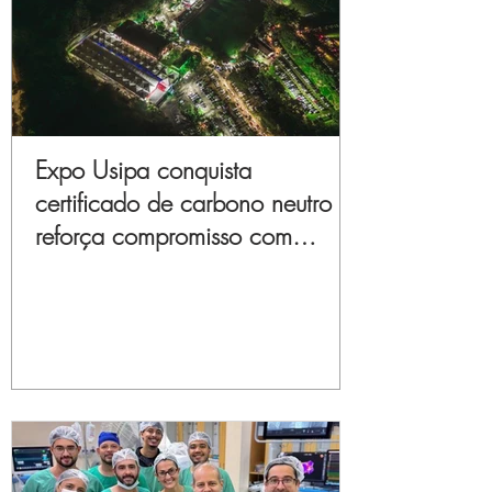
Expo Usipa conquista
certificado de carbono neutro e
reforça compromisso com
sustentabilidade e inovação