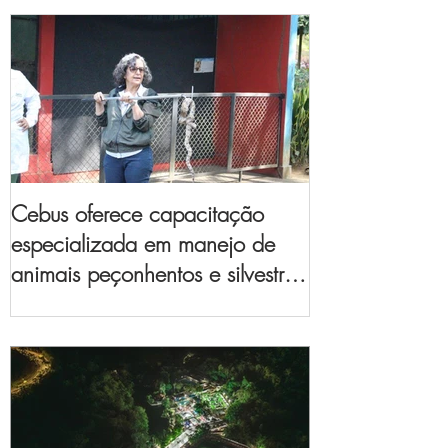
Cebus oferece capacitação
especializada em manejo de
animais peçonhentos e silvestres
para empresas