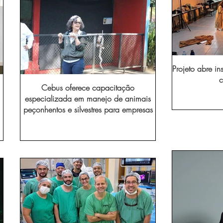
Projeto abre in
c
Cebus oferece capacitação
especializada em manejo de animais
peçonhentos e silvestres para empresas