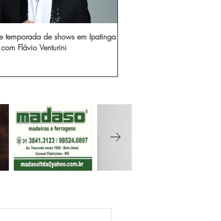
e temporada de shows em Ipatinga
com Flávio Venturini