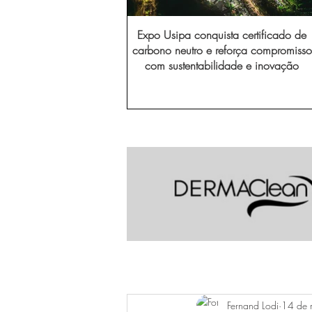
Expo Usipa conquista certificado de
carbono neutro e reforça compromisso
com sustentabilidade e inovação
Fernand Lodi
14 de 