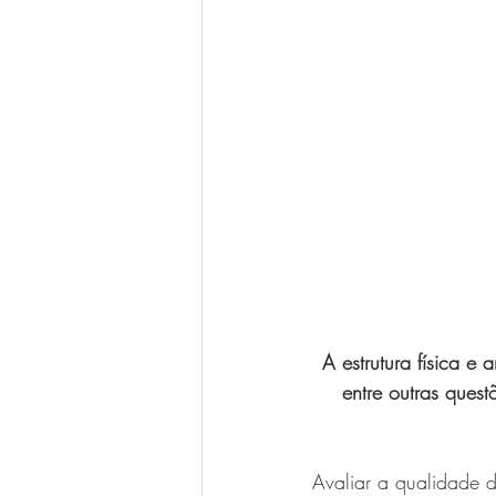
A estrutura física e
entre outras quest
Avaliar a qualidade d