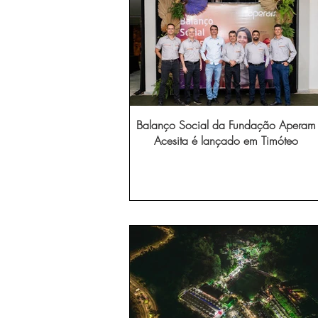
Balanço Social da Fundação Aperam
Acesita é lançado em Timóteo