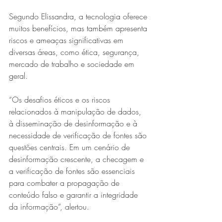
Segundo Elissandra, a tecnologia oferece 
muitos benefícios, mas também apresenta 
riscos e ameaças significativas em 
diversas áreas, como ética, segurança, 
mercado de trabalho e sociedade em 
geral.
“Os desafios éticos e os riscos 
relacionados à manipulação de dados, 
à disseminação de desinformação e à 
necessidade de verificação de fontes são 
questões centrais. Em um cenário de 
desinformação crescente, a checagem e 
a verificação de fontes são essenciais 
para combater a propagação de 
conteúdo falso e garantir a integridade 
da informação”, alertou.