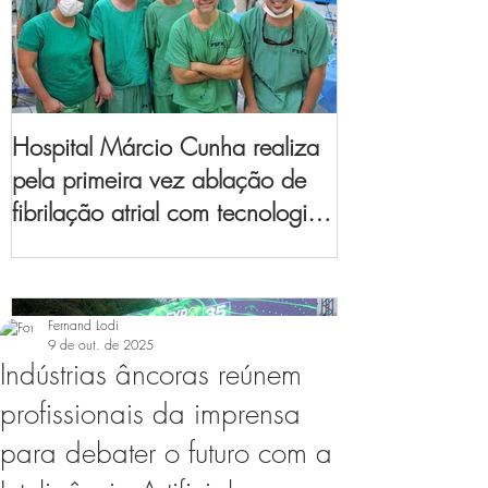
Hospital Márcio Cunha realiza
pela primeira vez ablação de
fibrilação atrial com tecnologia
de mapeamento
eletroanatômico
Fernand Lodi
9 de out. de 2025
Indústrias âncoras reúnem
profissionais da imprensa
para debater o futuro com a