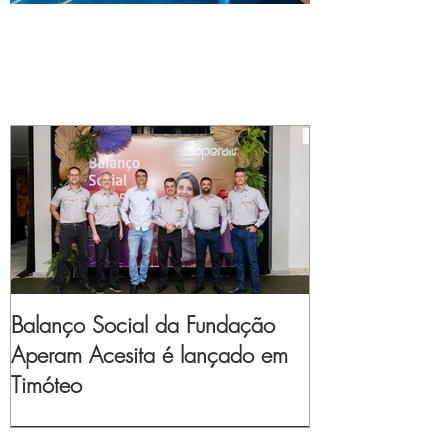
Balanço Social da Fundação
Aperam Acesita é lançado em
Timóteo