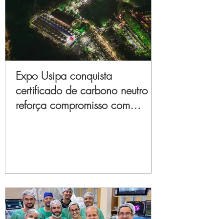
Expo Usipa conquista
certificado de carbono neutro e
reforça compromisso com
sustentabilidade e inovação