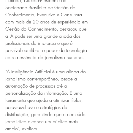
Hurtado, Diretora-Presidente da 
Sociedade Brasileira de Gestão do 
Conhecimento, Executiva e Consultora 
com mais de 20 anos de experiência em 
Gestão do Conhecimento, destacou que 
a IA pode ser uma grande aliada dos 
profissionais da imprensa e que é 
possível equilibrar o poder da tecnologia 
com a essência do jornalismo humano.
“A Inteligência Artificial é uma aliada do 
jornalismo contemporâneo, desde a 
automação de processos até a 
personalização da informação. É uma 
ferramenta que ajuda a otimizar títulos, 
palavras-chave e estratégias de 
distribuição, garantindo que o conteúdo 
jornalístico alcance um público mais 
amplo”, explicou.