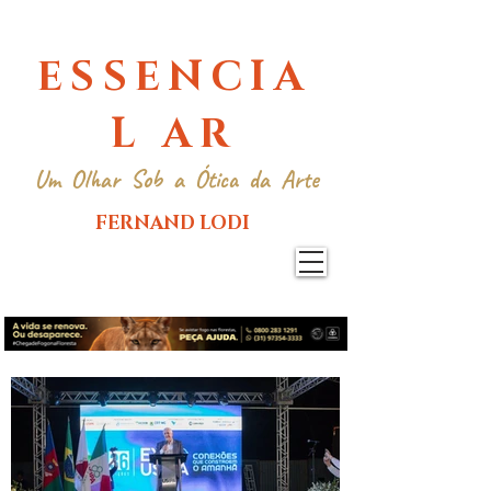
ESSENCIA
L AR
Um Olhar Sob a Ótica da Arte
FERNAND LODI