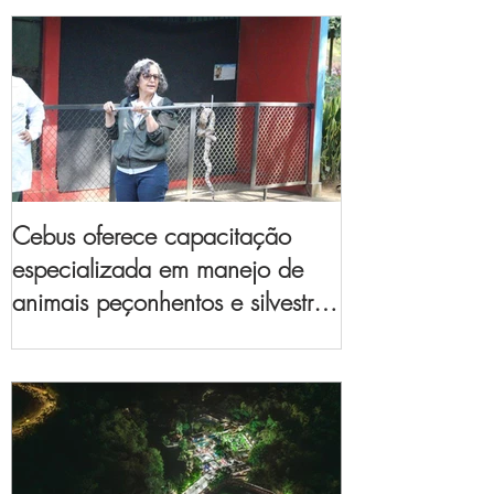
Cebus oferece capacitação
especializada em manejo de
animais peçonhentos e silvestres
para empresas