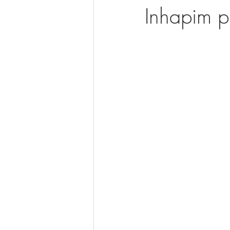
Inhapim p