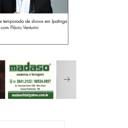
e temporada de shows em Ipatinga
com Flávio Venturini