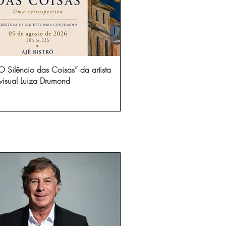
 Silêncio das Coisas” da artista
visual Luiza Drumond