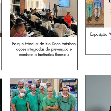
Exposição “O
Parque Estadual do Rio Doce fortalece
ações integradas de prevenção e
combate a incêndios florestais