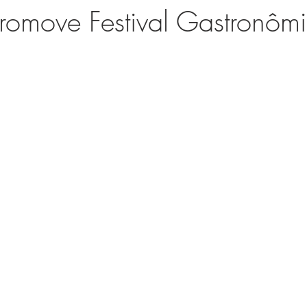
romove Festival Gastronôm