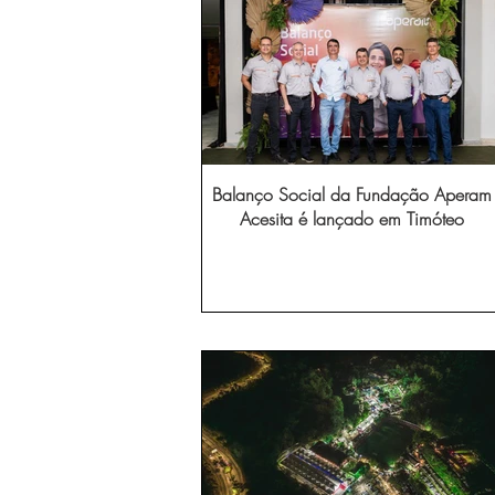
Balanço Social da Fundação Aperam
Acesita é lançado em Timóteo