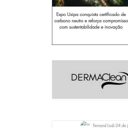
Expo Usipa conquista certificado de
carbono neutro e reforça compromisso
com sustentabilidade e inovação
Fernand Lodi
24 de 