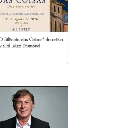
 Silêncio das Coisas” da artista
visual Luiza Drumond