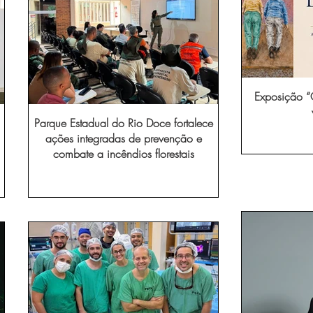
Exposição “O
Parque Estadual do Rio Doce fortalece
ações integradas de prevenção e
combate a incêndios florestais