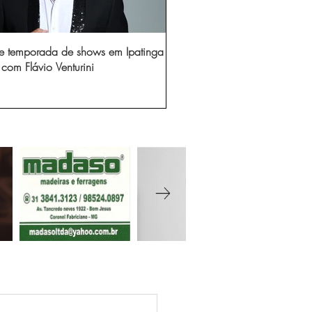
e temporada de shows em Ipatinga
com Flávio Venturini