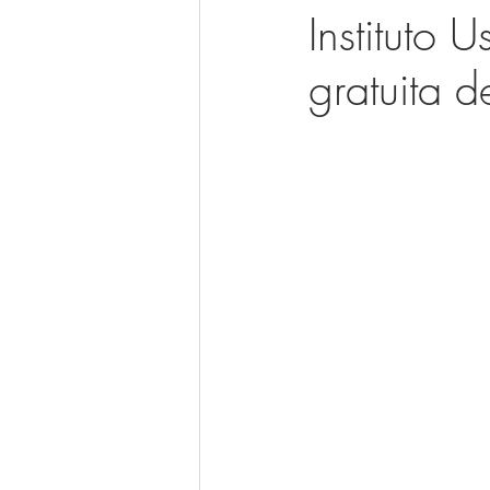
Instituto
gratuita d