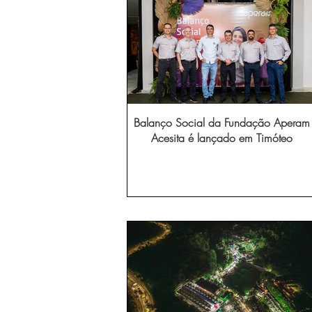
Balanço Social da Fundação Aperam
Acesita é lançado em Timóteo