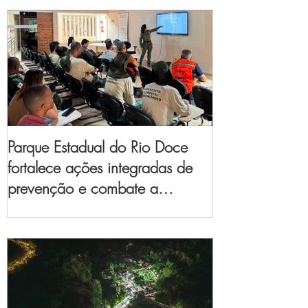
Parque Estadual do Rio Doce
fortalece ações integradas de
prevenção e combate a
incêndios florestais