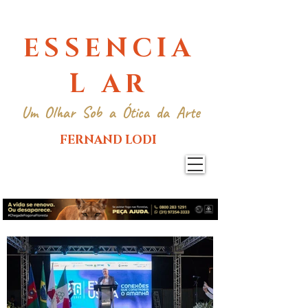
ESSENCIA
L AR
Um Olhar Sob a Ótica da Arte
FERNAND LODI