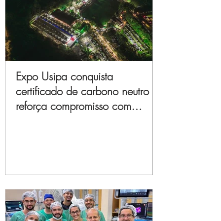
Expo Usipa conquista
certificado de carbono neutro e
reforça compromisso com
sustentabilidade e inovação