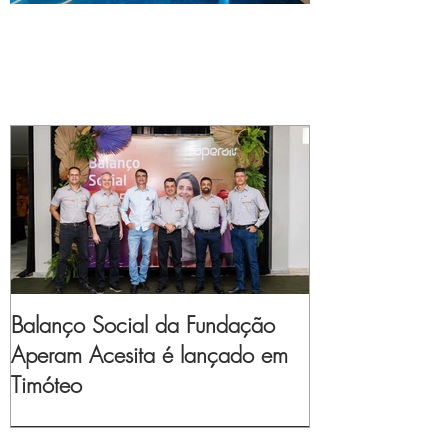
Balanço Social da Fundação
Aperam Acesita é lançado em
Timóteo