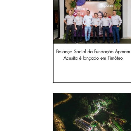
Balanço Social da Fundação Aperam
Acesita é lançado em Timóteo