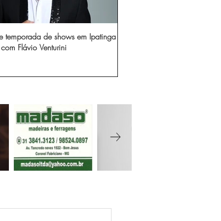
e temporada de shows em Ipatinga
com Flávio Venturini