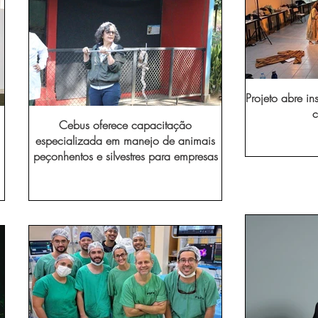
Projeto abre in
c
Cebus oferece capacitação
especializada em manejo de animais
peçonhentos e silvestres para empresas