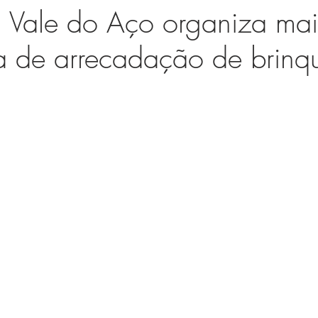
 Vale do Aço organiza mai
 de arrecadação de brinq