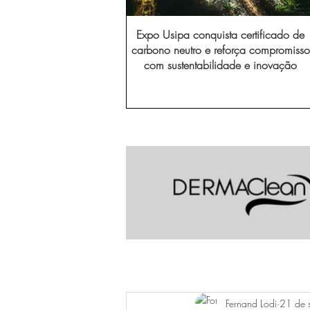
Expo Usipa conquista certificado de
carbono neutro e reforça compromisso
com sustentabilidade e inovação
Fernand Lodi
21 de 