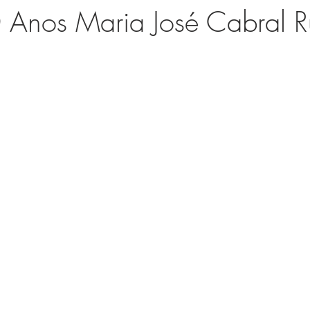
0 Anos Maria José Cabral 