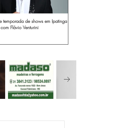
e temporada de shows em Ipatinga
com Flávio Venturini