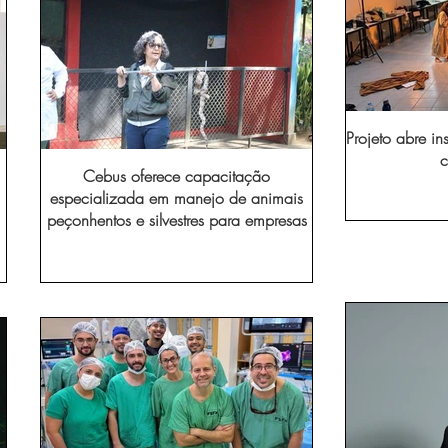
Projeto abre in
c
Cebus oferece capacitação
especializada em manejo de animais
peçonhentos e silvestres para empresas