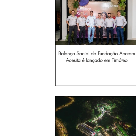
Balanço Social da Fundação Aperam
Acesita é lançado em Timóteo