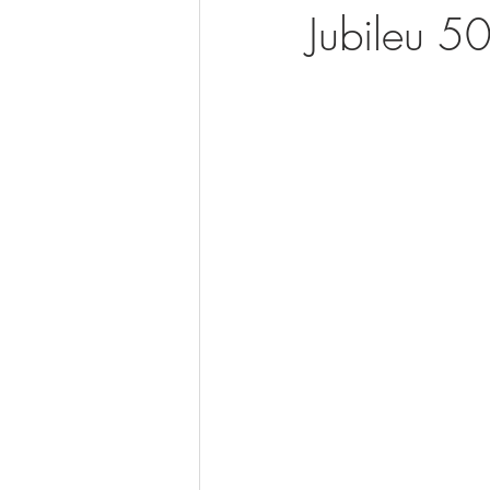
Jubileu 5