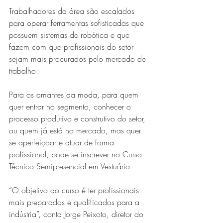
Trabalhadores da área são escalados 
para operar ferramentas sofisticadas que 
possuem sistemas de robótica e que 
fazem com que profissionais do setor 
sejam mais procurados pelo mercado de 
trabalho.
Para os amantes da moda, para quem 
quer entrar no segmento, conhecer o 
processo produtivo e construtivo do setor, 
ou quem já está no mercado, mas quer 
se aperfeiçoar e atuar de forma 
profissional, pode se inscrever no Curso 
Técnico Semipresencial em Vestuário.
“O objetivo do curso é ter profissionais 
mais preparados e qualificados para a 
indústria”, conta Jorge Peixoto, diretor do 