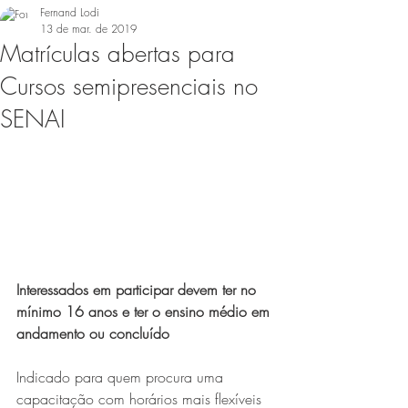
Fernand Lodi
13 de mar. de 2019
Matrículas abertas para
Cursos semipresenciais no
SENAI
Interessados em participar devem ter no 
mínimo 16 anos e ter o ensino médio em 
andamento ou concluído
Indicado para quem procura uma 
capacitação com horários mais flexíveis 