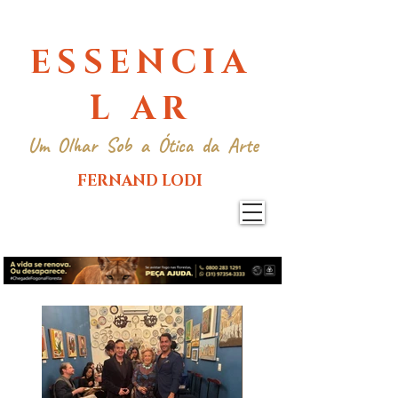
ESSENCIA
L AR
Um Olhar Sob a Ótica da Arte
FERNAND LODI