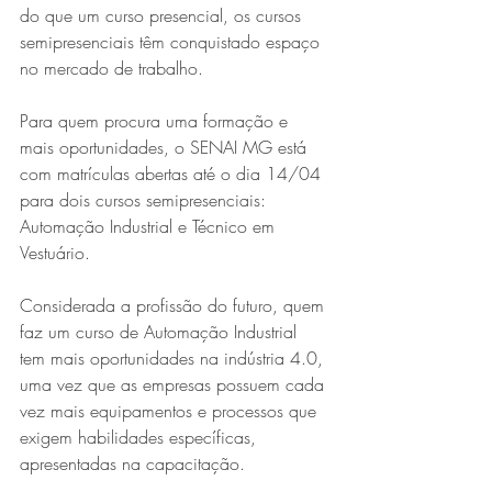
do que um curso presencial, os cursos 
semipresenciais têm conquistado espaço 
no mercado de trabalho. 
Para quem procura uma formação e 
mais oportunidades, o SENAI MG está 
com matrículas abertas até o dia 14/04 
para dois cursos semipresenciais: 
Automação Industrial e Técnico em 
Vestuário.
Considerada a profissão do futuro, quem 
faz um curso de Automação Industrial 
tem mais oportunidades na indústria 4.0, 
uma vez que as empresas possuem cada 
vez mais equipamentos e processos que 
exigem habilidades específicas, 
apresentadas na capacitação. 