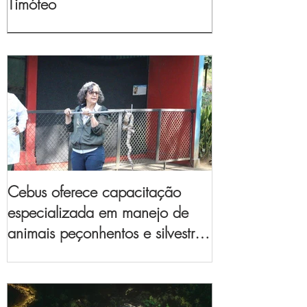
Timóteo
Cebus oferece capacitação
especializada em manejo de
animais peçonhentos e silvestres
para empresas