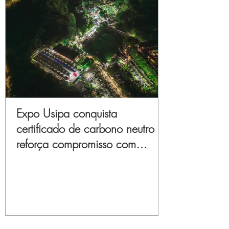
Expo Usipa conquista
certificado de carbono neutro e
reforça compromisso com
sustentabilidade e inovação