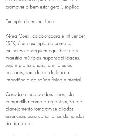
promover o bem-estar geral”, explica.
Exemplo de mulher forte
Kênia Coeli, colaboradora e influencer 
FSFX, é um exemplo de como as 
mulheres conseguem equilibrar com 
maestria múltiplas responsabilidades, 
sejam profissionais, familiares ou 
pessoais, sem deixar de lado a 
importância da saúde física e mental.
Casada e mãe de dois filhos, ela 
compartilha como a organização e o 
planejamento tornaram-se aliados 
essenciais para conciliar as demandas 
do dia a dia.