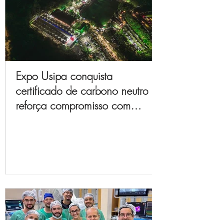
Expo Usipa conquista
certificado de carbono neutro e
reforça compromisso com
sustentabilidade e inovação