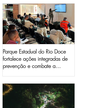
Parque Estadual do Rio Doce
fortalece ações integradas de
prevenção e combate a
incêndios florestais