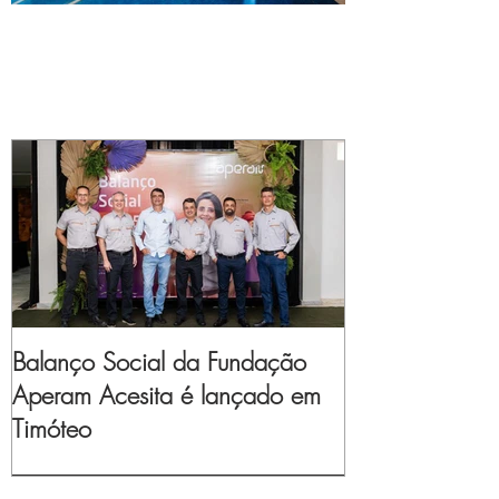
Balanço Social da Fundação
Aperam Acesita é lançado em
Timóteo