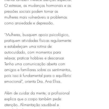
O estresse, as mudanças hormonais e as 
pressões sociais podem tornar as 
mulheres mais vulneráveis a problemas 
como ansiedade e depressão.
“Mulheres, busquem apoio psicológico, 
pratiquem atividades físicas regularmente 
e estabeleçam uma rotina de 
autocuidado, com momentos para 
relaxar, praticar hobbies e descansar. 
Tenha uma comunicação aberta com 
amigos e familiares sobre os sentimentos, 
pois isso é fundamental para o equilíbrio 
emocional”, orienta Dra. Ana Elisa.
Além de cuidar da mente, a profissional 
explica que o corpo também pede 
atenção. Alimentação saudável e 