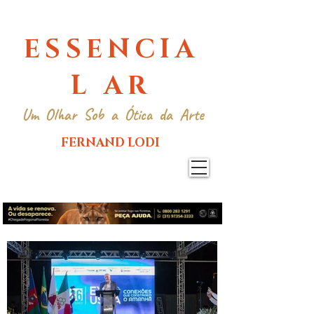
ESSENCIA
L AR
Um Olhar Sob a Ótica da Arte
FERNAND LODI