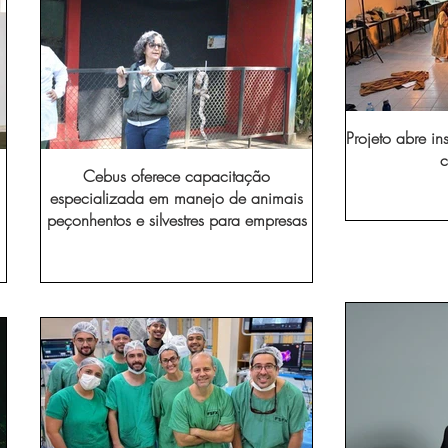
Projeto abre in
c
Cebus oferece capacitação
especializada em manejo de animais
peçonhentos e silvestres para empresas