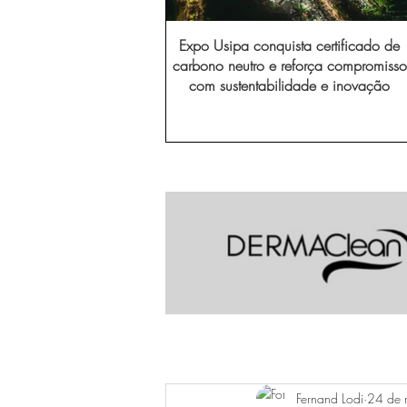
Expo Usipa conquista certificado de
carbono neutro e reforça compromisso
com sustentabilidade e inovação
Fernand Lodi
24 de 