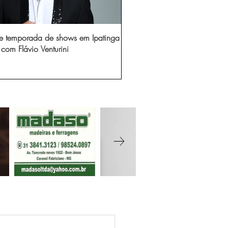
e temporada de shows em Ipatinga
com Flávio Venturini