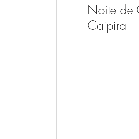
Noite de 
Caipira