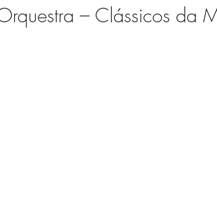
Orquestra – Clássicos da 