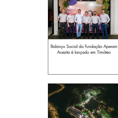
Balanço Social da Fundação Aperam
Acesita é lançado em Timóteo