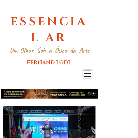
ESSENCIA
L AR
Um Olhar Sob a Ótica da Arte
FERNAND LODI