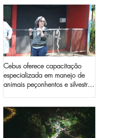
Cebus oferece capacitação
especializada em manejo de
animais peçonhentos e silvestres
para empresas