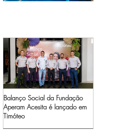
Balanço Social da Fundação
Aperam Acesita é lançado em
Timóteo