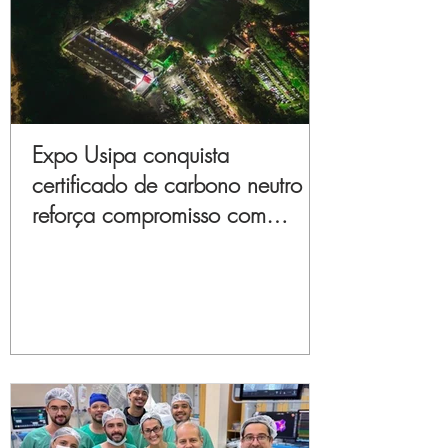
Expo Usipa conquista
certificado de carbono neutro e
reforça compromisso com
sustentabilidade e inovação