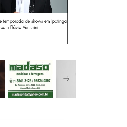
e temporada de shows em Ipatinga
com Flávio Venturini