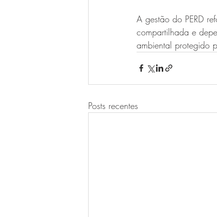
A gestão do PERD ref
compartilhada e depe
ambiental protegido 
Posts recentes