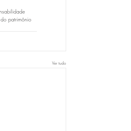
nsabilidade 
do patrimônio 
Ver tudo