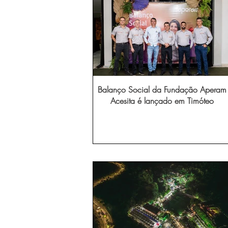
Balanço Social da Fundação Aperam
Acesita é lançado em Timóteo