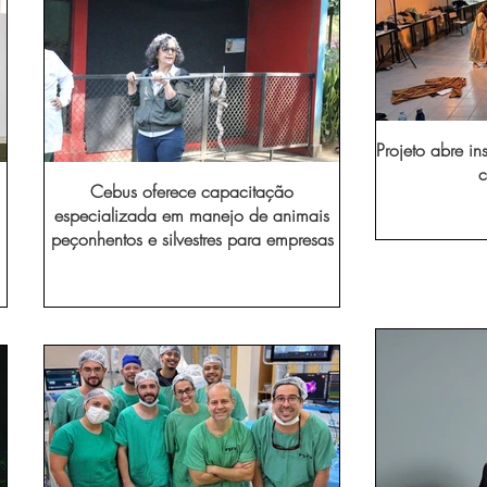
Projeto abre in
c
Cebus oferece capacitação
especializada em manejo de animais
peçonhentos e silvestres para empresas