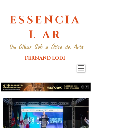
ESSENCIA
L AR
Um Olhar Sob a Ótica da Arte
FERNAND LODI