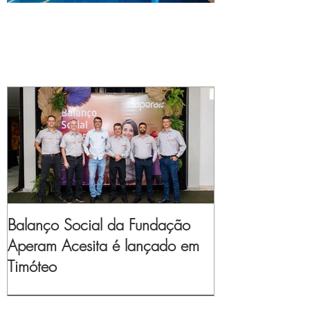
Balanço Social da Fundação
Aperam Acesita é lançado em
Timóteo