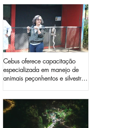
Cebus oferece capacitação
especializada em manejo de
animais peçonhentos e silvestres
para empresas