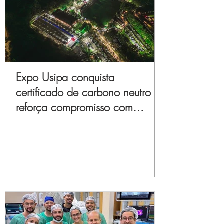
Expo Usipa conquista
certificado de carbono neutro e
reforça compromisso com
sustentabilidade e inovação