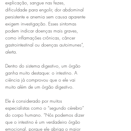
explicação, sangue nas fezes, 
dificuldade para engolir, dor abdominal 
persistente e anemia sem causa aparente 
exigem investigação. Esses sintomas 
podem indicar doenças mais graves, 
como inflamações crônicas, câncer 
gastrointestinal ou doenças autoimunes”, 
alerta.
Dentro do sistema digestivo, um órgão 
ganha muito destaque: o intestino. A 
ciência já comprovou que o ele vai 
muito além de um órgão digestivo.
Ele é considerado por muitos 
especialistas como o “segundo cérebro” 
do corpo humano. “Nós podemos dizer 
que o intestino é um verdadeiro órgão 
emocional, porque ele abriga o maior 