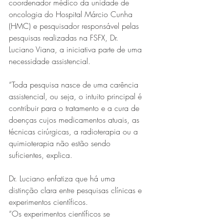
coordenador médico da unidade de 
oncologia do Hospital Márcio Cunha 
(HMC) e pesquisador responsável pelas 
pesquisas realizadas na FSFX, Dr. 
Luciano Viana, a iniciativa parte de uma 
necessidade assistencial.
“Toda pesquisa nasce de uma carência 
assistencial, ou seja, o intuito principal é 
contribuir para o tratamento e a cura de 
doenças cujos medicamentos atuais, as 
técnicas cirúrgicas, a radioterapia ou a 
quimioterapia não estão sendo 
suficientes, explica. 
Dr. Luciano enfatiza que há uma 
distinção clara entre pesquisas clínicas e 
experimentos científicos.
“Os experimentos científicos se 