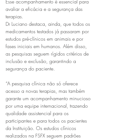
Esse acompanhamento é essencial para 
avaliar a eficácia e a segurança das 
terapias. 
Dr Luciano destaca, ainda, que todos os 
medicamentos testados já passaram por 
estudos pré-clínicos em animais e por 
fases iniciais em humanos. Além disso, 
as pesquisas seguem rígidos critérios de 
inclusão e exclusão, garantindo a 
segurança do paciente.
“A pesquisa clínica não só oferece 
acesso a novas terapias, mas também 
garante um acompanhamento minucioso 
por uma equipe internacional, trazendo 
qualidade assistencial para os 
participantes e para todos os pacientes 
da Instituição. Os estudos clínicos 
realizados na FSFX seguem padrões 