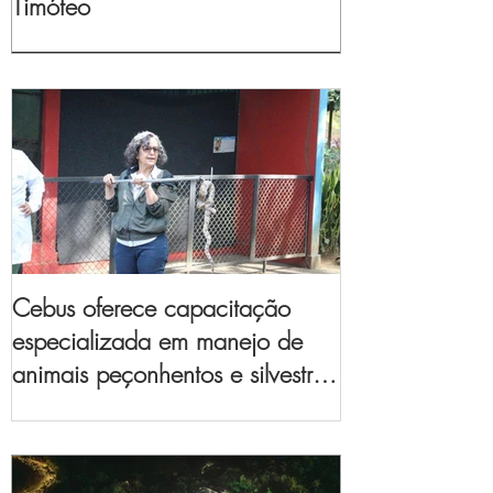
Timóteo
Cebus oferece capacitação
especializada em manejo de
animais peçonhentos e silvestres
para empresas