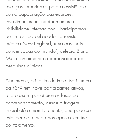
avanços importantes para a assistência, 
como capacitação das equipes, 
investimentos em equipamentos e 
visibilidade internacional. Participamos 
de um estudo publicado na revista 
médica New England, uma das mais 
conceituadas do mundo”, celebra Bruna 
Murta, enfermeira e coordenadora de 
pesquisas clínicas. 
Atualmente, o Centro de Pesquisa Clínica 
da FSFX tem nove participantes ativos, 
que passam por diferentes fases de 
acompanhamento, desde a triagem 
inicial até o monitoramento, que pode se 
estender por cinco anos após o término 
do tratamento.