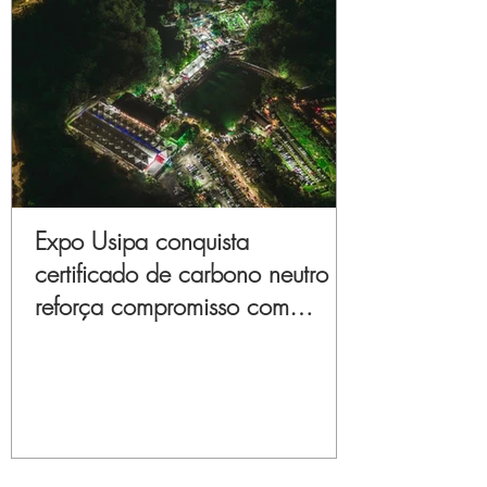
Expo Usipa conquista
certificado de carbono neutro e
reforça compromisso com
sustentabilidade e inovação