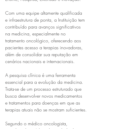
Com uma equipe altamente qualificada 
e infraestrutura de ponta, a Instituição tem 
contribuído para avanços significativos 
na medicina, especialmente no 
tratamento oncológico, oferecendo aos 
pacientes acesso a terapias inovadoras, 
além de consolidar sua reputação em 
cenários nacionais e internacionais. 
A pesquisa clínica é uma ferramenta 
essencial para a evolução da medicina. 
Trata-se de um processo estruturado que 
busca desenvolver novos medicamentos 
e tratamentos para doenças em que as 
terapias atuais não se mostram suficientes.
Segundo o médico oncologista, 