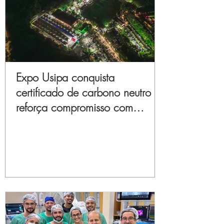
Expo Usipa conquista
certificado de carbono neutro e
reforça compromisso com
sustentabilidade e inovação