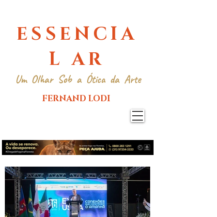
ESSENCIA
L AR
Um Olhar Sob a Ótica da Arte
FERNAND LODI