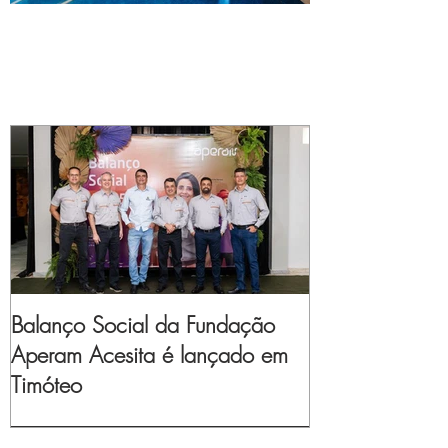
Balanço Social da Fundação
Aperam Acesita é lançado em
Timóteo