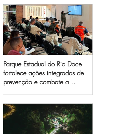
Parque Estadual do Rio Doce
fortalece ações integradas de
prevenção e combate a
incêndios florestais