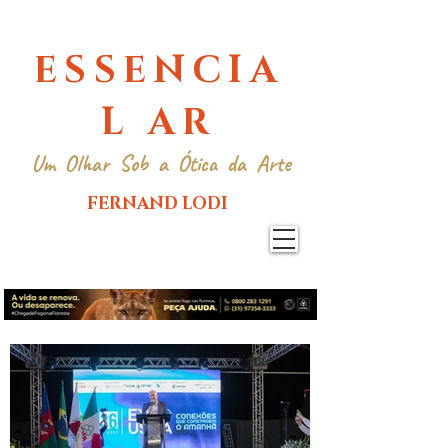
ESSENCIA
L AR
Um Olhar Sob a Ótica da Arte
FERNAND LODI