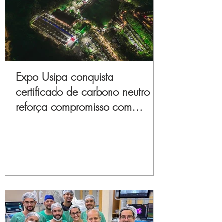
Expo Usipa conquista
certificado de carbono neutro e
reforça compromisso com
sustentabilidade e inovação