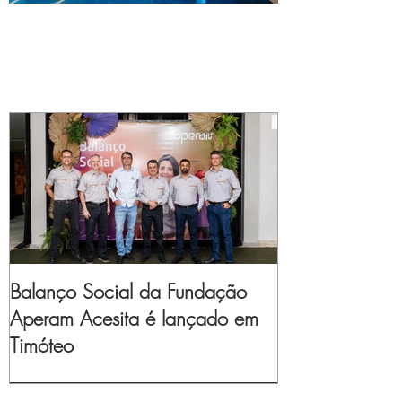
Balanço Social da Fundação
Aperam Acesita é lançado em
Timóteo