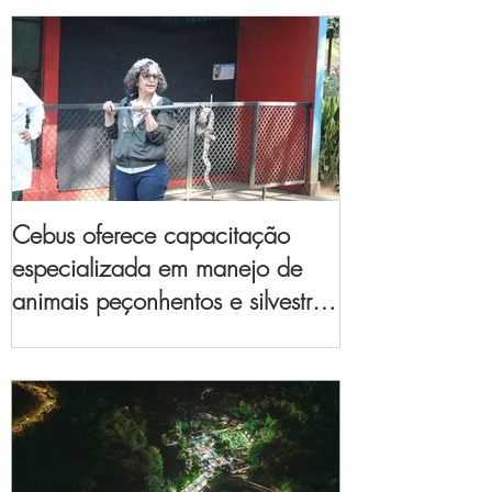
Cebus oferece capacitação
especializada em manejo de
animais peçonhentos e silvestres
para empresas