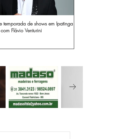
e temporada de shows em Ipatinga
com Flávio Venturini