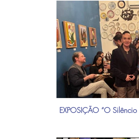
EXPOSIÇÃO “O Silêncio 