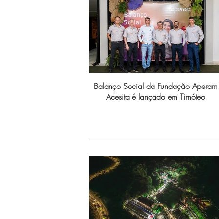
Balanço Social da Fundação Aperam
Acesita é lançado em Timóteo