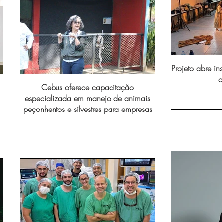
Projeto abre in
c
Cebus oferece capacitação
especializada em manejo de animais
peçonhentos e silvestres para empresas