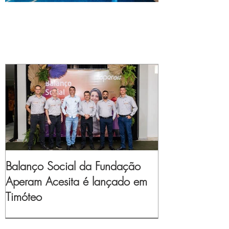
Balanço Social da Fundação
Aperam Acesita é lançado em
Timóteo