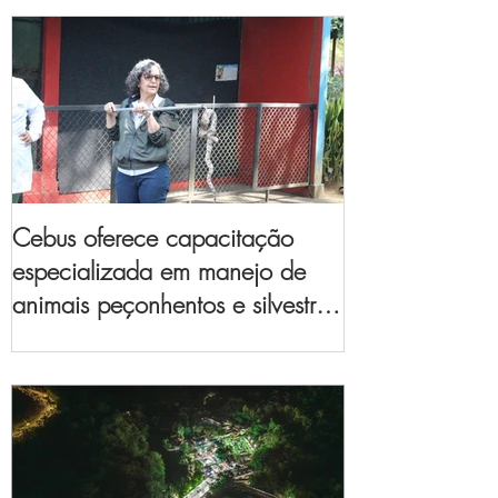
Cebus oferece capacitação
especializada em manejo de
animais peçonhentos e silvestres
para empresas