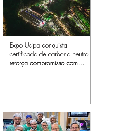
Expo Usipa conquista
certificado de carbono neutro e
reforça compromisso com
sustentabilidade e inovação