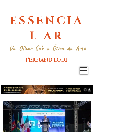
ESSENCIA
L AR
Um Olhar Sob a Ótica da Arte
FERNAND LODI