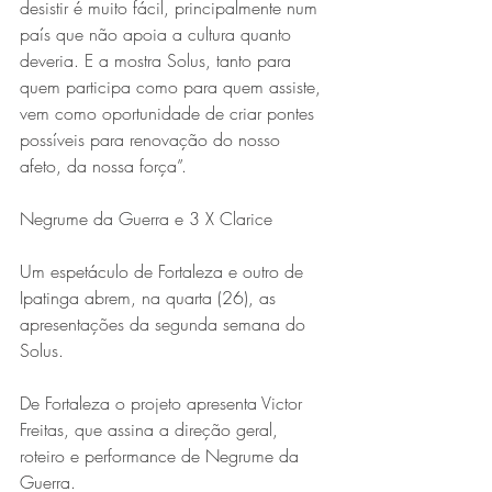
desistir é muito fácil, principalmente num 
país que não apoia a cultura quanto 
deveria. E a mostra Solus, tanto para 
quem participa como para quem assiste, 
vem como oportunidade de criar pontes 
possíveis para renovação do nosso 
afeto, da nossa força”. 
Negrume da Guerra e 3 X Clarice
Um espetáculo de Fortaleza e outro de 
Ipatinga abrem, na quarta (26), as 
apresentações da segunda semana do 
Solus. 
De Fortaleza o projeto apresenta Victor 
Freitas, que assina a direção geral, 
roteiro e performance de Negrume da 
Guerra. 