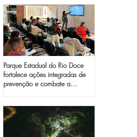
Parque Estadual do Rio Doce
fortalece ações integradas de
prevenção e combate a
incêndios florestais