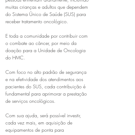
muitas crianças e adultos que dependem 
do Sistema Único de Saúde (SUS) para 
receber tratamento oncológico.
E toda a comunidade por contribuir com 
o combate ao câncer, por meio da 
doação para a Unidade de Oncologia 
do HMC.
Com foco no alto padrão de segurança 
e na efetividade dos atendimentos aos 
pacientes do SUS, cada contribuição é 
fundamental para aprimorar a prestação 
de serviços oncológicos.
Com sua ajuda, será possível investir, 
cada vez mais, em aquisição de 
equipamentos de ponta para 