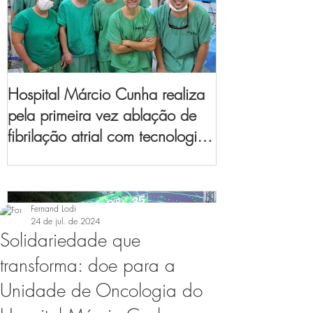
Hospital Márcio Cunha realiza
pela primeira vez ablação de
fibrilação atrial com tecnologia
de mapeamento
eletroanatômico
Fernand Lodi
24 de jul. de 2024
Solidariedade que
transforma: doe para a
Unidade de Oncologia do