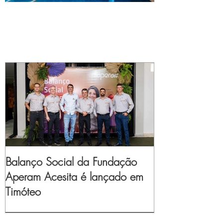
Balanço Social da Fundação
Aperam Acesita é lançado em
Timóteo