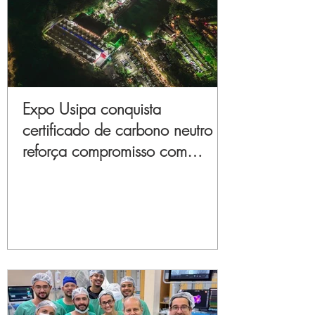
Expo Usipa conquista
certificado de carbono neutro e
reforça compromisso com
sustentabilidade e inovação