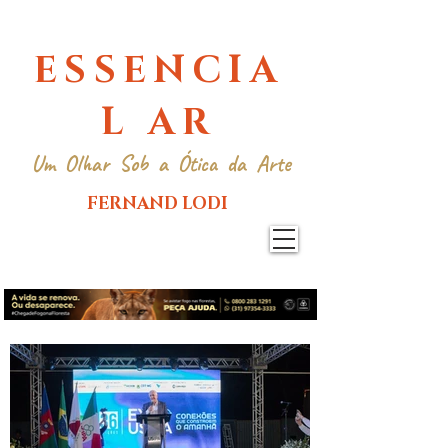
ESSENCIA
L AR
Um Olhar Sob a Ótica da Arte
FERNAND LODI