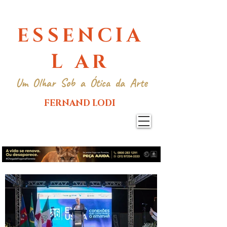
ESSENCIA
L AR
Um Olhar Sob a Ótica da Arte
FERNAND LODI