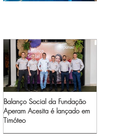
Balanço Social da Fundação
Aperam Acesita é lançado em
Timóteo