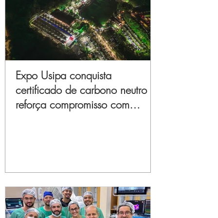
Expo Usipa conquista
certificado de carbono neutro e
reforça compromisso com
sustentabilidade e inovação