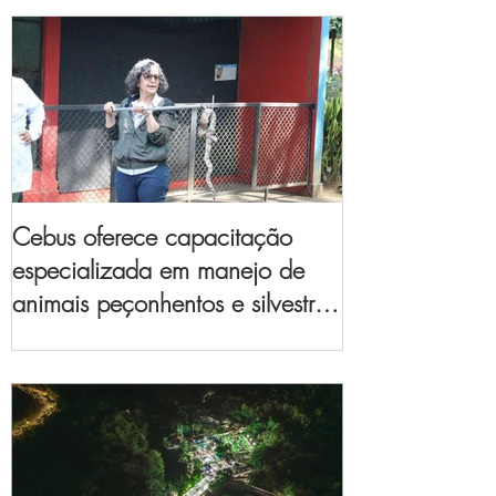
Cebus oferece capacitação
especializada em manejo de
animais peçonhentos e silvestres
para empresas