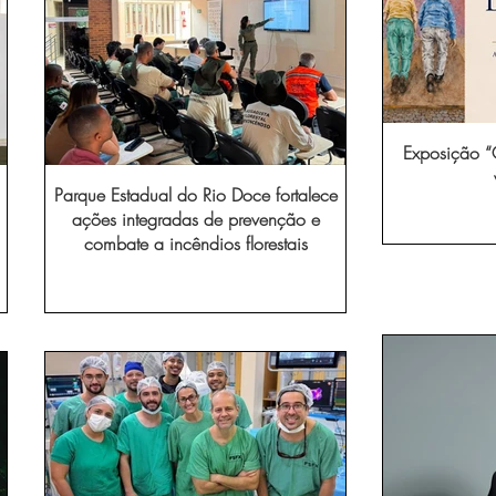
Exposição “O
Parque Estadual do Rio Doce fortalece
ações integradas de prevenção e
combate a incêndios florestais