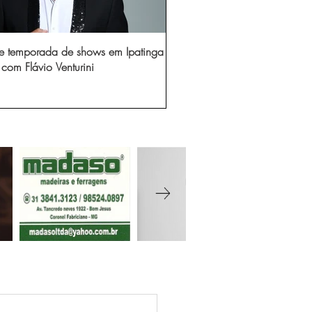
e temporada de shows em Ipatinga
com Flávio Venturini