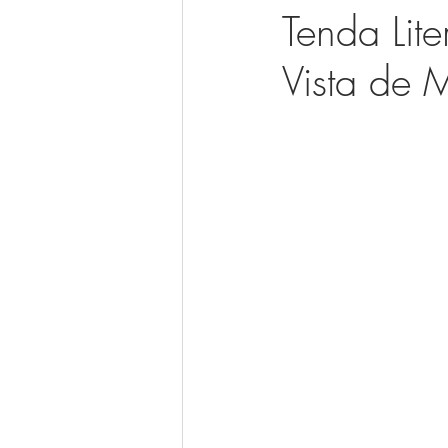
Tenda Lite
Vista de 