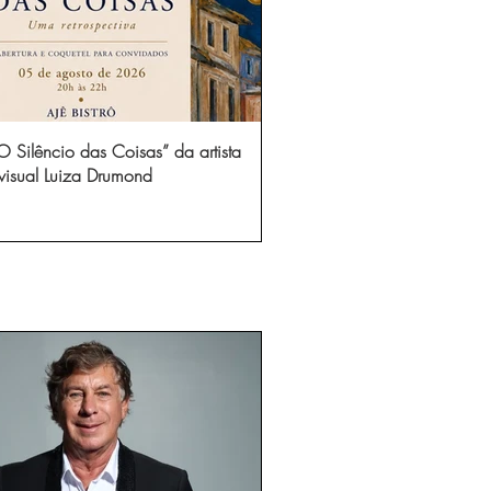
 Silêncio das Coisas” da artista
visual Luiza Drumond