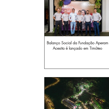
Balanço Social da Fundação Aperam
Acesita é lançado em Timóteo