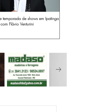
e temporada de shows em Ipatinga
com Flávio Venturini