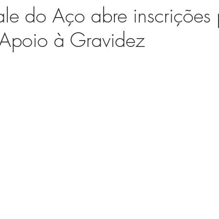
le do Aço abre inscrições
 Apoio à Gravidez