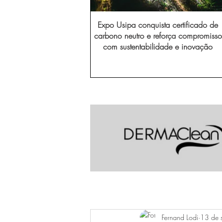
Expo Usipa conquista certificado de
carbono neutro e reforça compromisso
com sustentabilidade e inovação
Fernand Lodi
13 de 