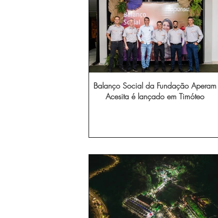
Balanço Social da Fundação Aperam
Acesita é lançado em Timóteo