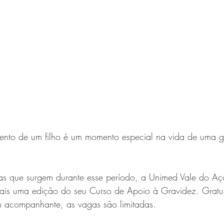
ento de um filho é um momento especial na vida de uma g
das que surgem durante esse período, a Unimed Vale do Aço
ais uma edição do seu Curso de Apoio à Gravidez. Gratui
 acompanhante, as vagas são limitadas. 