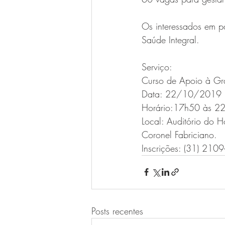
Os interessados em pa
Saúde Integral.
Serviço:
Curso de Apoio à Gr
Data: 22/10/2019
Horário:17h50 às 2
Local: Auditório do H
Coronel Fabriciano.
Inscrições: (31) 210
Posts recentes