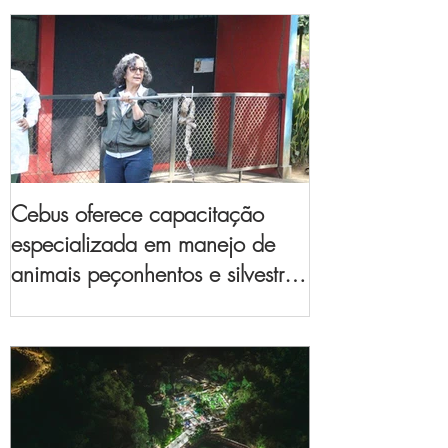
Cebus oferece capacitação
especializada em manejo de
animais peçonhentos e silvestres
para empresas