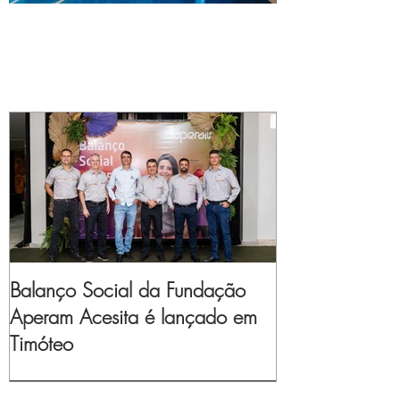
Balanço Social da Fundação
Aperam Acesita é lançado em
Timóteo