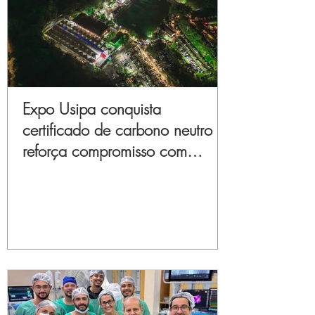
Expo Usipa conquista
certificado de carbono neutro e
reforça compromisso com
sustentabilidade e inovação