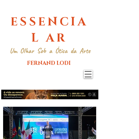
ESSENCIA
L AR
Um Olhar Sob a Ótica da Arte
FERNAND LODI