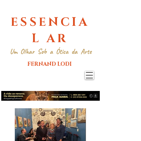
ESSENCIA
L AR
Um Olhar Sob a Ótica da Arte
FERNAND LODI