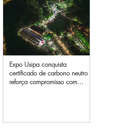
Expo Usipa conquista
certificado de carbono neutro e
reforça compromisso com
sustentabilidade e inovação