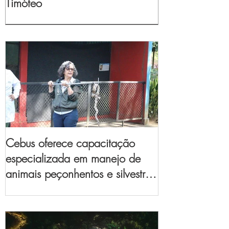
Timóteo
Cebus oferece capacitação
especializada em manejo de
animais peçonhentos e silvestres
para empresas