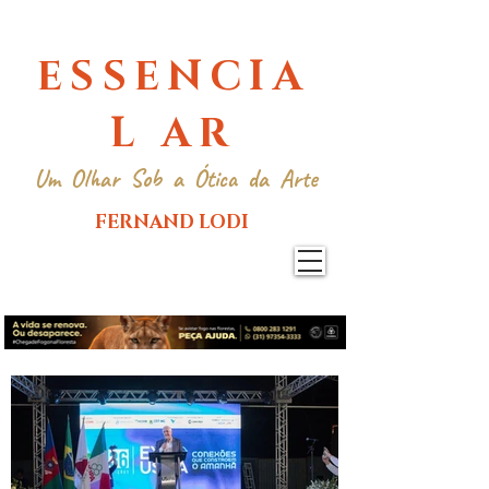
ESSENCIA
L AR
Um Olhar Sob a Ótica da Arte
FERNAND LODI