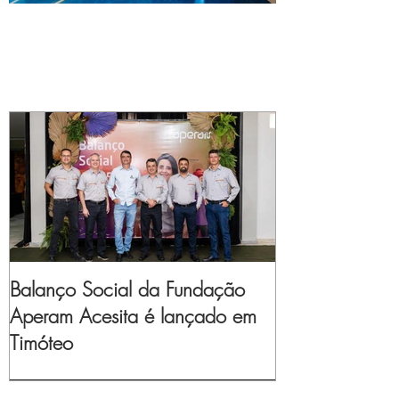
Balanço Social da Fundação
Aperam Acesita é lançado em
Timóteo