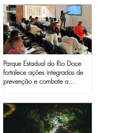
Parque Estadual do Rio Doce
fortalece ações integradas de
prevenção e combate a
incêndios florestais