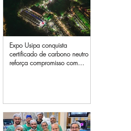
Expo Usipa conquista
certificado de carbono neutro e
reforça compromisso com
sustentabilidade e inovação