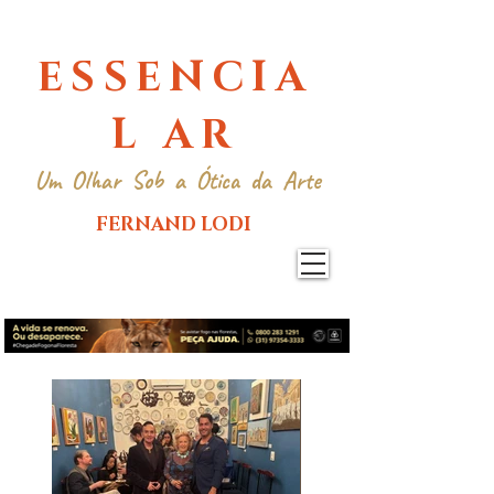
ESSENCIA
L AR
Um Olhar Sob a Ótica da Arte
FERNAND LODI