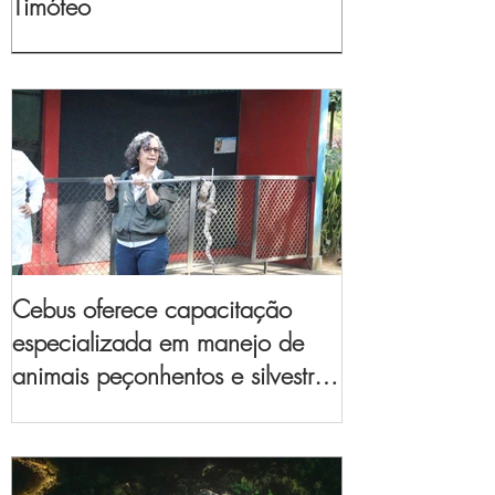
Timóteo
Cebus oferece capacitação
especializada em manejo de
animais peçonhentos e silvestres
para empresas