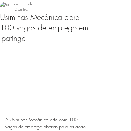
Fernand Lodi
10 de fev.
Usiminas Mecânica abre
100 vagas de emprego em
Ipatinga
A Usiminas Mecânica está com 100 
vagas de emprego abertas para atuação 