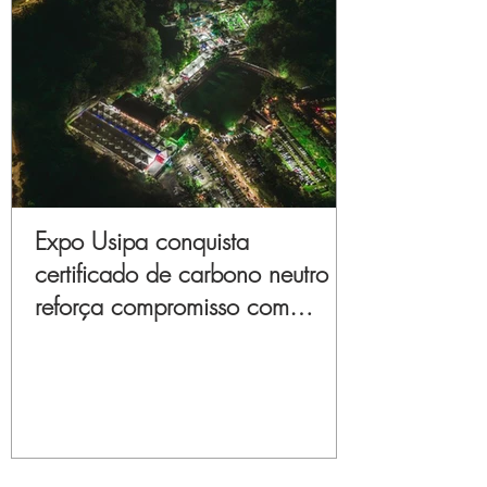
Expo Usipa conquista
certificado de carbono neutro e
reforça compromisso com
sustentabilidade e inovação