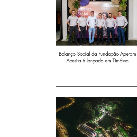
Balanço Social da Fundação Aperam
Acesita é lançado em Timóteo