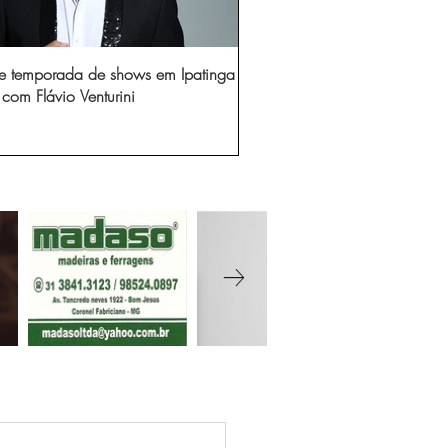
e temporada de shows em Ipatinga
com Flávio Venturini