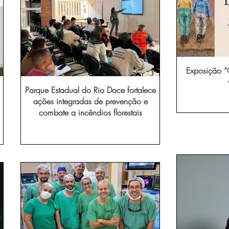
Exposição “O
Parque Estadual do Rio Doce fortalece
ações integradas de prevenção e
combate a incêndios florestais