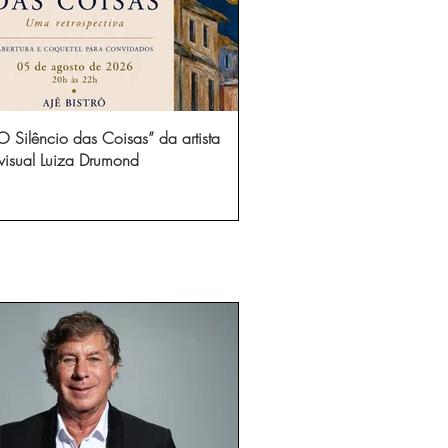
 Silêncio das Coisas” da artista
visual Luiza Drumond