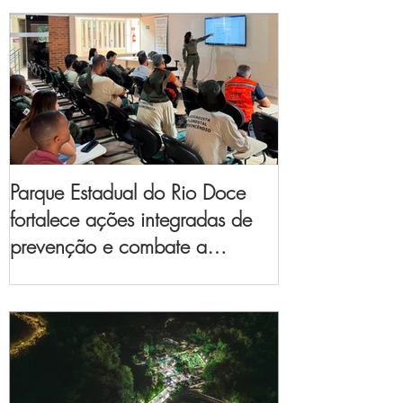
Parque Estadual do Rio Doce
fortalece ações integradas de
prevenção e combate a
incêndios florestais