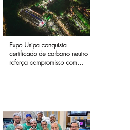
Expo Usipa conquista
certificado de carbono neutro e
reforça compromisso com
sustentabilidade e inovação