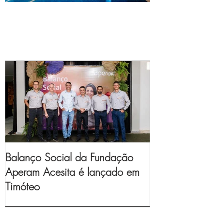
Balanço Social da Fundação
Aperam Acesita é lançado em
Timóteo