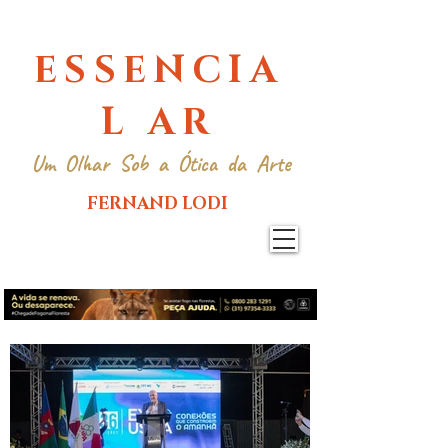
ESSENCIA
L AR
Um Olhar Sob a Ótica da Arte
FERNAND LODI