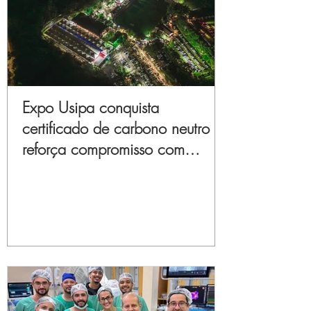
Expo Usipa conquista
certificado de carbono neutro e
reforça compromisso com
sustentabilidade e inovação