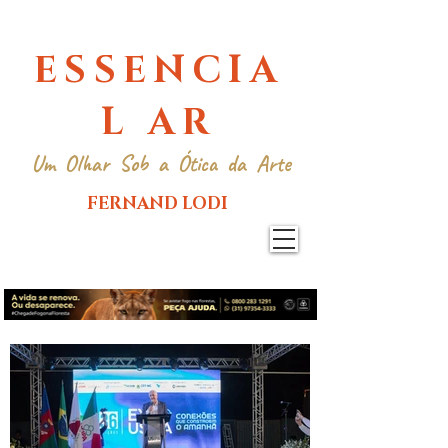
ESSENCIA
L AR
Um Olhar Sob a Ótica da Arte
FERNAND LODI