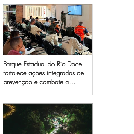
Parque Estadual do Rio Doce
fortalece ações integradas de
prevenção e combate a
incêndios florestais