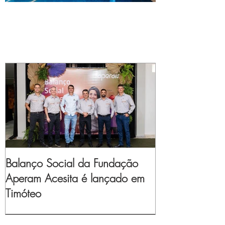
Balanço Social da Fundação
Aperam Acesita é lançado em
Timóteo