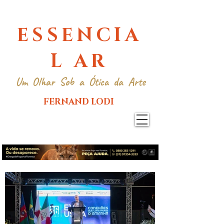
ESSENCIA
L AR
Um Olhar Sob a Ótica da Arte
FERNAND LODI