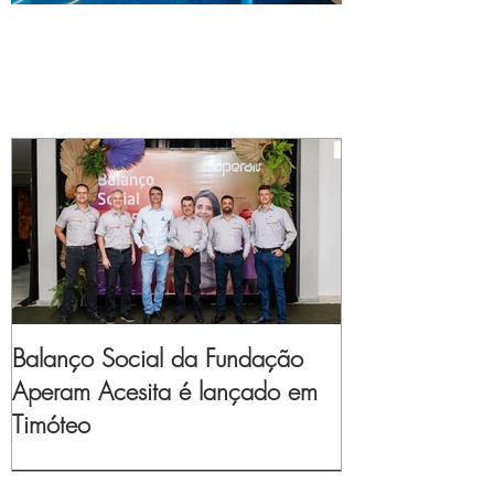
Balanço Social da Fundação
Aperam Acesita é lançado em
Timóteo