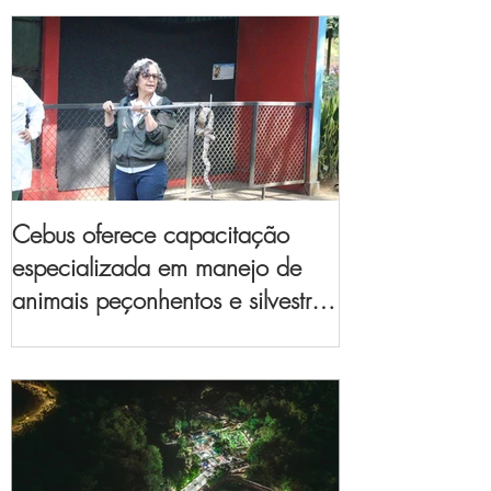
Cebus oferece capacitação
especializada em manejo de
animais peçonhentos e silvestres
para empresas