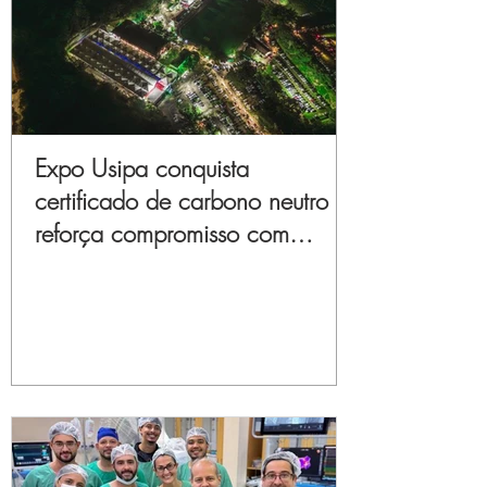
Expo Usipa conquista
certificado de carbono neutro e
reforça compromisso com
sustentabilidade e inovação