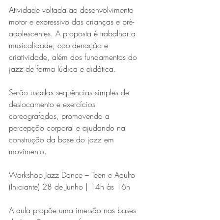
Atividade voltada ao desenvolvimento 
motor e expressivo das crianças e pré-
adolescentes. A proposta é trabalhar a 
musicalidade, coordenação e 
criatividade, além dos fundamentos do 
jazz de forma lúdica e didática.
Serão usadas sequências simples de 
deslocamento e exercícios 
coreografados, promovendo a 
percepção corporal e ajudando na 
construção da base do jazz em 
movimento.
Workshop Jazz Dance – Teen e Adulto 
(Iniciante) 28 de Junho | 14h às 16h
A aula propõe uma imersão nas bases 