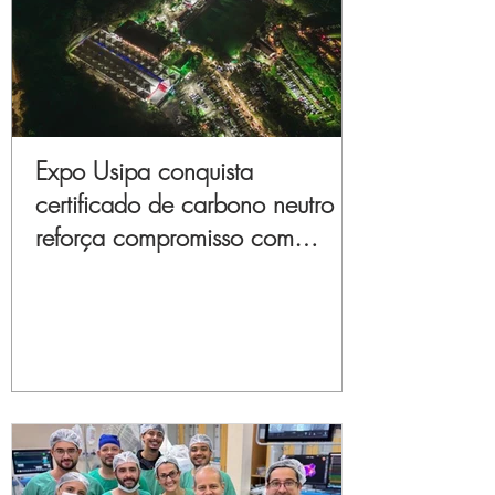
Expo Usipa conquista
certificado de carbono neutro e
reforça compromisso com
sustentabilidade e inovação