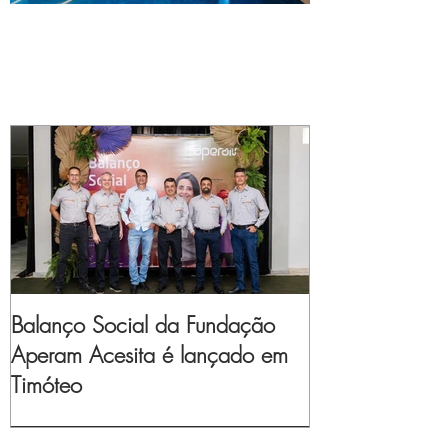
Balanço Social da Fundação
Aperam Acesita é lançado em
Timóteo