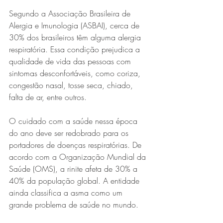
Segundo a Associação Brasileira de 
Alergia e Imunologia (ASBAI), cerca de 
30% dos brasileiros têm alguma alergia 
respiratória. Essa condição prejudica a 
qualidade de vida das pessoas com 
sintomas desconfortáveis, como coriza, 
congestão nasal, tosse seca, chiado, 
falta de ar, entre outros.
O cuidado com a saúde nessa época 
do ano deve ser redobrado para os 
portadores de doenças respiratórias. De 
acordo com a Organização Mundial da 
Saúde (OMS), a rinite afeta de 30% a 
40% da população global. A entidade 
ainda classifica a asma como um 
grande problema de saúde no mundo.