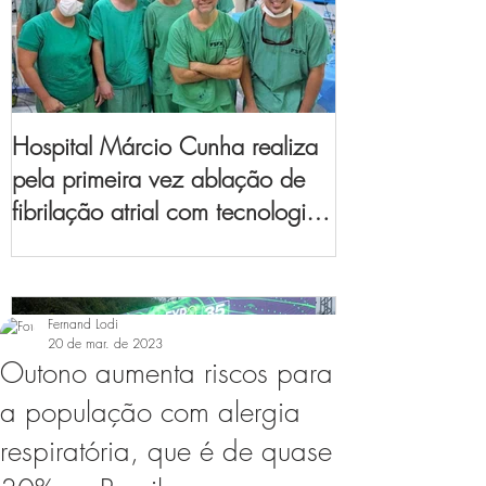
Hospital Márcio Cunha realiza
pela primeira vez ablação de
fibrilação atrial com tecnologia
de mapeamento
eletroanatômico
Fernand Lodi
20 de mar. de 2023
Outono aumenta riscos para
a população com alergia
respiratória, que é de quase