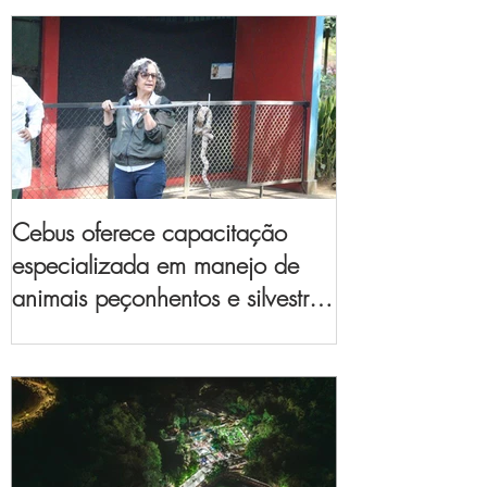
Cebus oferece capacitação
especializada em manejo de
animais peçonhentos e silvestres
para empresas