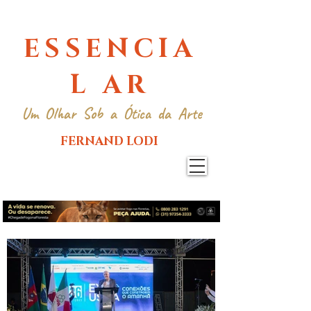
ESSENCIA
L AR
Um Olhar Sob a Ótica da Arte
FERNAND LODI