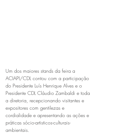
Um dos maiores stands da feira a 
ACIAPI/CDL contou com a participação 
do Presidente Luís Henrique Alves e o 
Presidente CDL Cláudio Zambaldi e toda 
a diretoria, recepcionando visitantes e 
expositores com gentilezas e 
cordialidade e apresentando as ações e 
práticas sócio-artisticos-culturais-
ambientais. 