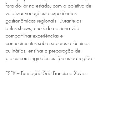
fora do lar no estado, com o objetivo de 
valorizar vocações e experiências 
gastronômicas regionais. Durante as 
aulas shows, chefs de cozinha vão 
compartilhar experiências e 
conhecimentos sobre sabores e técnicas 
culinárias, ensinar a preparação de 
pratos com ingredientes típicos da região.
FSFX – Fundação São Francisco Xavier