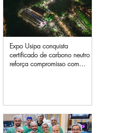
Expo Usipa conquista
certificado de carbono neutro e
reforça compromisso com
sustentabilidade e inovação