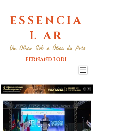
ESSENCIA
L AR
Um Olhar Sob a Ótica da Arte
FERNAND LODI