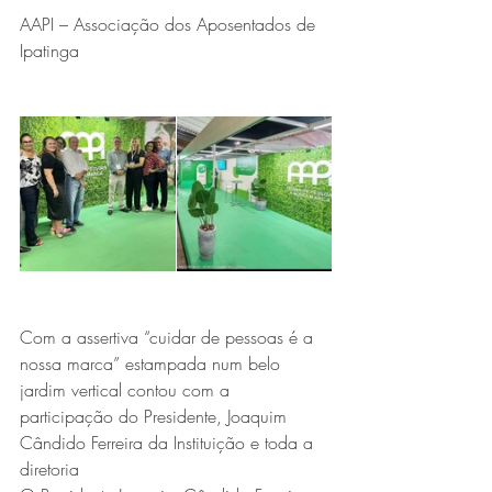
AAPI – Associação dos Aposentados de 
Ipatinga
Com a assertiva “cuidar de pessoas é a 
nossa marca” estampada num belo 
jardim vertical contou com a 
participação do Presidente, Joaquim 
Cândido Ferreira da Instituição e toda a 
diretoria