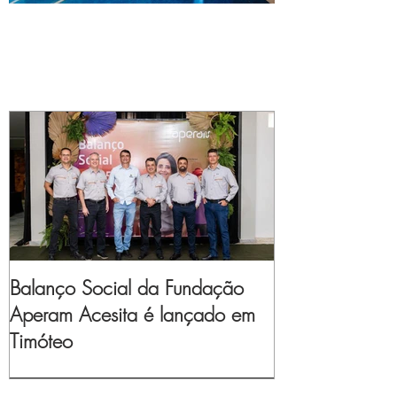
Balanço Social da Fundação
Aperam Acesita é lançado em
Timóteo