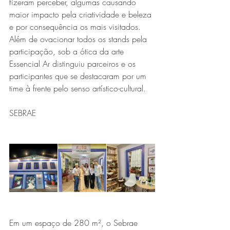
fizeram perceber, algumas causando 
maior impacto pela criatividade e beleza 
e por consequência os mais visitados. 
Além de ovacionar todos os stands pela 
participação, sob a ótica da arte 
Essencial Ar distinguiu parceiros e os 
participantes que se destacaram por um 
time à frente pelo senso artístico-cultural.
SEBRAE
Em um espaço de 280 m², o Sebrae 