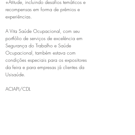
+Atitude, incluindo desafios temáticos e 
recompensas em forma de prêmios e 
experiências.
A Vita Saúde Ocupacional, com seu 
portfólio de serviços de excelência em 
Segurança do Trabalho e Saúde 
Ocupacional, também estava com 
condições especiais para os expositores 
da feira e para empresas já clientes da 
Usisaúde.
ACIAPI/CDL