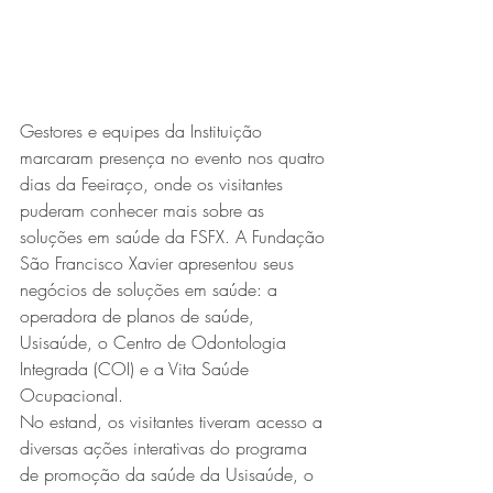
Gestores e equipes da Instituição 
marcaram presença no evento nos quatro 
dias da Feeiraço, onde os visitantes 
puderam conhecer mais sobre as 
soluções em saúde da FSFX. A Fundação 
São Francisco Xavier apresentou seus 
negócios de soluções em saúde: a 
operadora de planos de saúde, 
Usisaúde, o Centro de Odontologia 
Integrada (COI) e a Vita Saúde 
Ocupacional.
No estand, os visitantes tiveram acesso a 
diversas ações interativas do programa 
de promoção da saúde da Usisaúde, o 