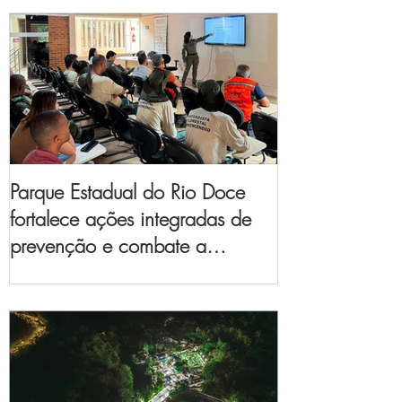
Parque Estadual do Rio Doce
fortalece ações integradas de
prevenção e combate a
incêndios florestais