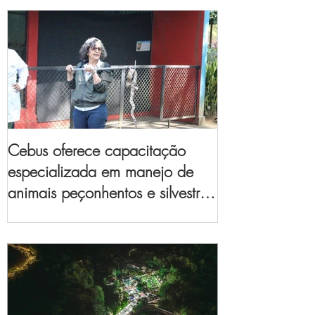
Cebus oferece capacitação
especializada em manejo de
animais peçonhentos e silvestres
para empresas