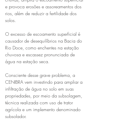
e provoca erosões e assoreamentos dos 
rios, além de reduzir a fertilidade dos 
solos. 
O excesso de escoamento superficial é 
causador de desequilíbrios na Bacia do 
Rio Doce, como enchentes na estação 
chuvosa e escassez pronunciada de 
água na estação seca.
Consciente desse grave problema, a 
CENIBRA vem investindo para ampliar a 
infiltração de água no solo em suas 
propriedades, por meio da subsolagem, 
técnica realizada com uso de trator 
agrícola e um implemento denominado 
subsolador. 