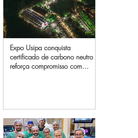
Expo Usipa conquista
certificado de carbono neutro e
reforça compromisso com
sustentabilidade e inovação