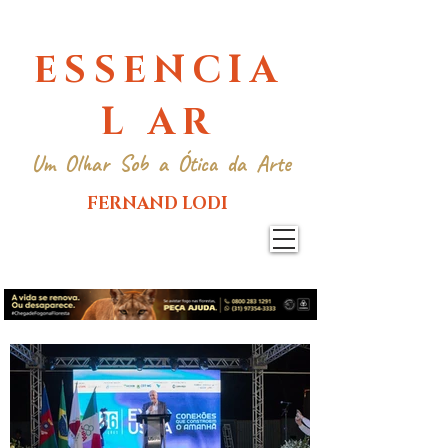
ESSENCIA
L AR
Um Olhar Sob a Ótica da Arte
FERNAND LODI