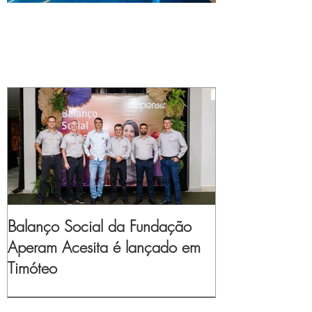
Balanço Social da Fundação
Aperam Acesita é lançado em
Timóteo