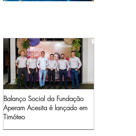
Balanço Social da Fundação
Aperam Acesita é lançado em
Timóteo