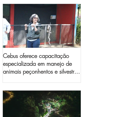
Cebus oferece capacitação
especializada em manejo de
animais peçonhentos e silvestres
para empresas