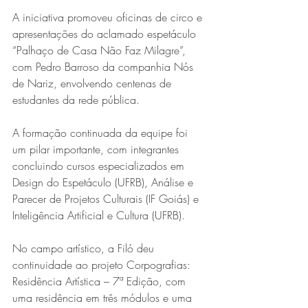
A iniciativa promoveu oficinas de circo e 
apresentações do aclamado espetáculo 
“Palhaço de Casa Não Faz Milagre”, 
com Pedro Barroso da companhia Nós 
de Nariz, envolvendo centenas de 
estudantes da rede pública.
A formação continuada da equipe foi 
um pilar importante, com integrantes 
concluindo cursos especializados em 
Design do Espetáculo (UFRB), Análise e 
Parecer de Projetos Culturais (IF Goiás) e 
Inteligência Artificial e Cultura (UFRB).
No campo artístico, a Filó deu 
continuidade ao projeto Corpografias: 
Residência Artística – 7ª Edição, com 
uma residência em três módulos e uma 