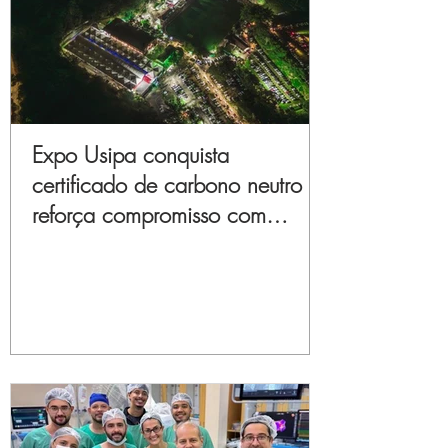
Expo Usipa conquista
certificado de carbono neutro e
reforça compromisso com
sustentabilidade e inovação