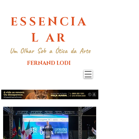
ESSENCIA
L AR
Um Olhar Sob a Ótica da Arte
FERNAND LODI