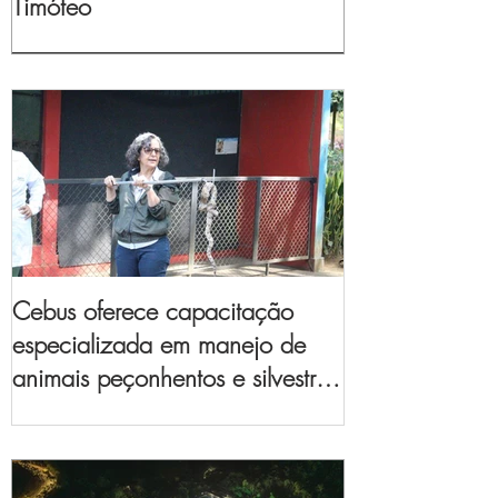
Timóteo
Cebus oferece capacitação
especializada em manejo de
animais peçonhentos e silvestres
para empresas