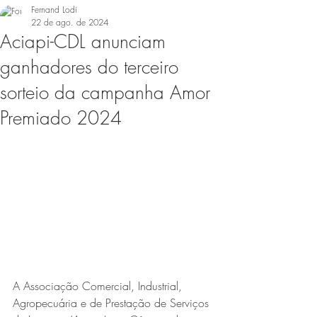
Fernand Lodi
22 de ago. de 2024
Aciapi-CDL anunciam
ganhadores do terceiro
sorteio da campanha Amor
Premiado 2024
A Associação Comercial, Industrial, 
Agropecuária e de Prestação de Serviços 