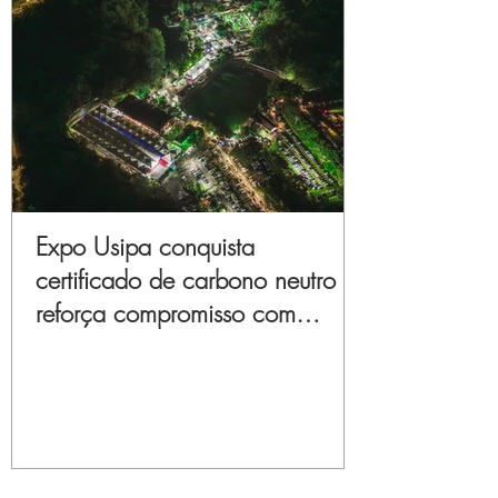
Expo Usipa conquista
certificado de carbono neutro e
reforça compromisso com
sustentabilidade e inovação