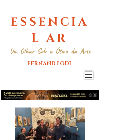
ESSENCIA
L AR
Um Olhar Sob a Ótica da Arte
FERNAND LODI