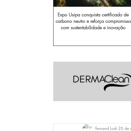
Expo Usipa conquista certificado de
carbono neutro e reforça compromisso
com sustentabilidade e inovação
Fernand Lodi
26 de 