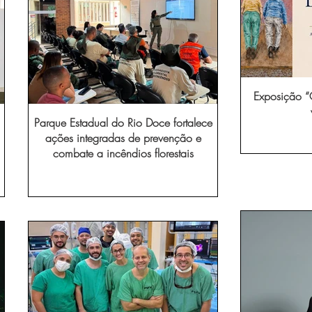
Exposição “O
Parque Estadual do Rio Doce fortalece
ações integradas de prevenção e
combate a incêndios florestais