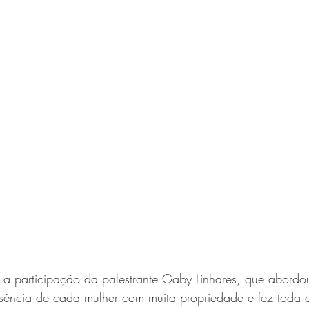
a participação da palestrante Gaby Linhares, que abordou
sência de cada mulher com muita propriedade e fez toda a