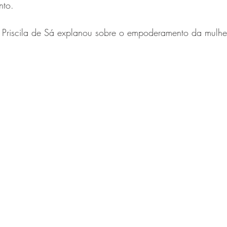
nto. 
 Priscila de Sá explanou sobre o empoderamento da mulhe