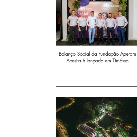
Balanço Social da Fundação Aperam
Acesita é lançado em Timóteo