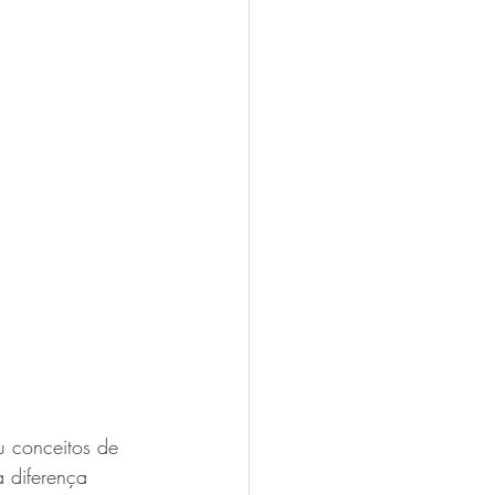
 conceitos de 
 diferença 