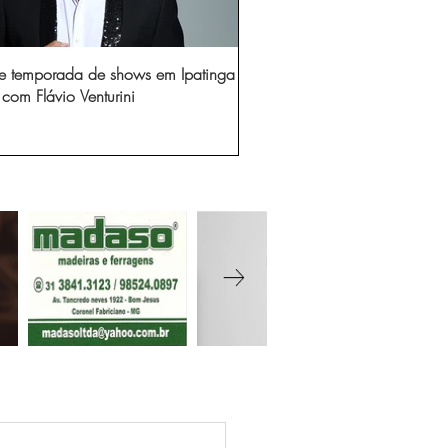
e temporada de shows em Ipatinga
com Flávio Venturini