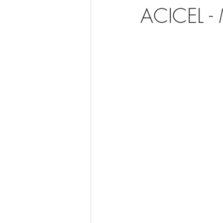
ACICEL - 