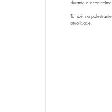
durante o acontecime
Também a palestrante
atualidade. 