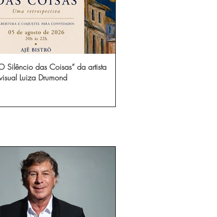
 Silêncio das Coisas” da artista
visual Luiza Drumond