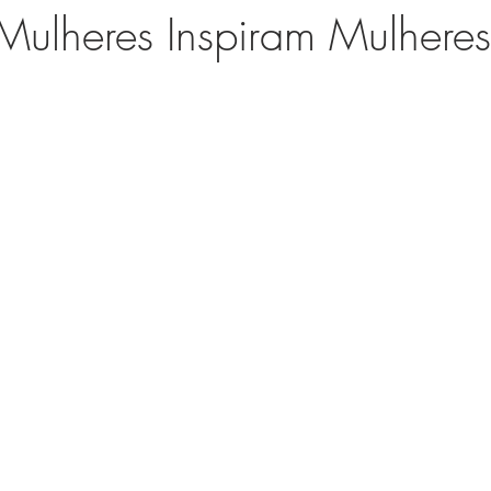
Mulheres Inspiram Mulheres