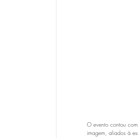
O evento contou com 
imagem, aliados à es