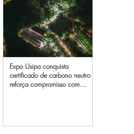
Expo Usipa conquista
certificado de carbono neutro e
reforça compromisso com
sustentabilidade e inovação