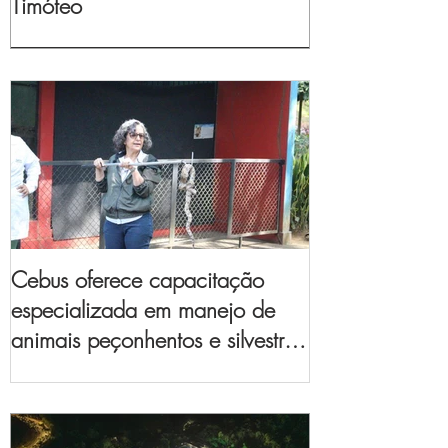
Timóteo
Cebus oferece capacitação
especializada em manejo de
animais peçonhentos e silvestres
para empresas