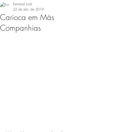
Fernand Lodi
22 de abr. de 2019
Carioca em Más
Companhias