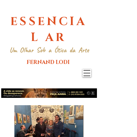
ESSENCIA
L AR
Um Olhar Sob a Ótica da Arte
FERNAND LODI