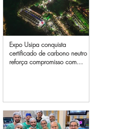
Expo Usipa conquista
certificado de carbono neutro e
reforça compromisso com
sustentabilidade e inovação