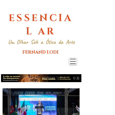
ESSENCIA
L AR
Um Olhar Sob a Ótica da Arte
FERNAND LODI