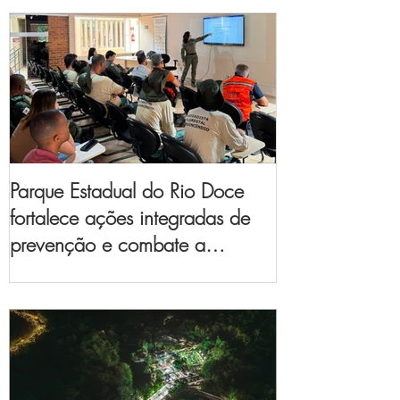
Parque Estadual do Rio Doce
fortalece ações integradas de
prevenção e combate a
incêndios florestais