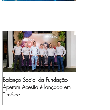
Balanço Social da Fundação
Aperam Acesita é lançado em
Timóteo