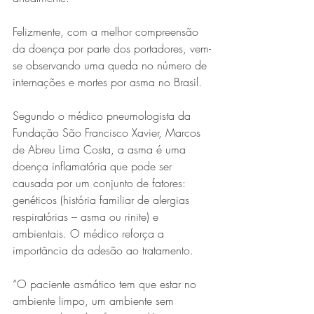
Felizmente, com a melhor compreensão 
da doença por parte dos portadores, vem-
se observando uma queda no número de 
internações e mortes por asma no Brasil. 
Segundo o médico pneumologista da 
Fundação São Francisco Xavier, Marcos 
de Abreu Lima Costa, a asma é uma 
doença inflamatória que pode ser 
causada por um conjunto de fatores: 
genéticos (história familiar de alergias 
respiratórias – asma ou rinite) e 
ambientais. O médico reforça a 
importância da adesão ao tratamento.
“O paciente asmático tem que estar no 
ambiente limpo, um ambiente sem 