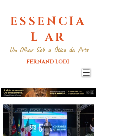
ESSENCIA
L AR
Um Olhar Sob a Ótica da Arte
FERNAND LODI