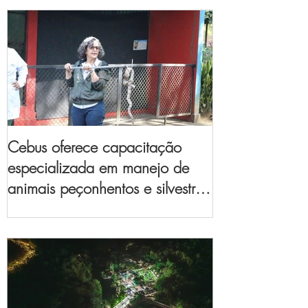
Cebus oferece capacitação
especializada em manejo de
animais peçonhentos e silvestres
para empresas