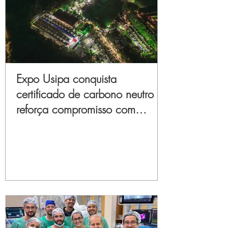
Expo Usipa conquista
certificado de carbono neutro e
reforça compromisso com
sustentabilidade e inovação