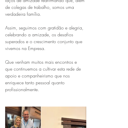
laços de amizade reafirmando que, além 
de colegas de trabalho, somos uma 
verdadeira família.
Assim, seguimos com gratidão e alegria, 
celebrando a amizade, os desafios 
superados e o crescimento conjunto que 
vivemos na Empresa.
Que venham muitos mais encontros e 
que continuemos a cultivar esta rede de 
apoio e companheirismo que nos 
enriquece tanto pessoal quanto 
profissionalmente.