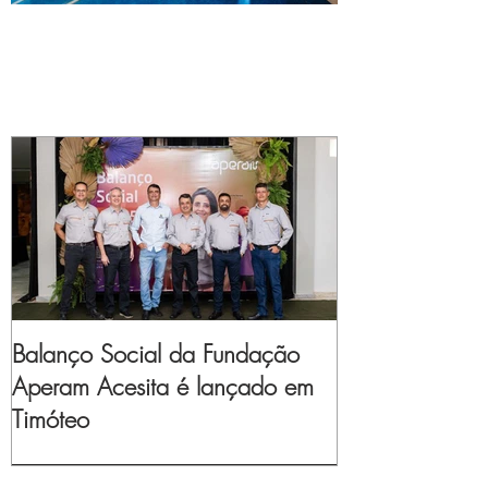
Balanço Social da Fundação
Aperam Acesita é lançado em
Timóteo